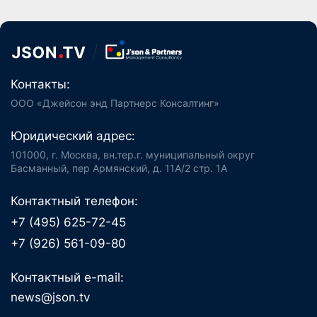
Контакты:
ООО «Джейсон энд Партнерс Консалтинг»
Юридический адрес:
101000, г. Москва, вн.тер.г. муниципальный округ
Басманный, пер Армянский, д. 11А/2 стр. 1А
Контактный телефон:
+7 (495) 625-72-45
+7 (926) 561-09-80
Контактный e-mail:
news@json.tv