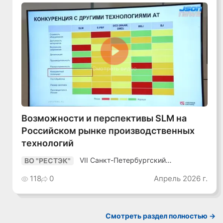
Смотреть видео
Возможности и перспективы SLM на
Российском рынке производственных
технологий
VII Санкт-Петербургский
ВО "РЕСТЭК"
Промышленный Конгресс
118
0
Апрель 2026 г.
Смотреть раздел полностью ->