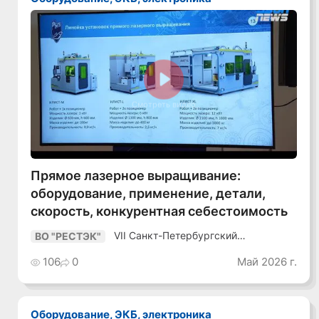
Смотреть видео
Прямое лазерное выращивание:
оборудование, применение, детали,
скорость, конкурентная себестоимость
VII Санкт-Петербургский
ВО "РЕСТЭК"
Промышленный Конгресс
106
0
Май 2026 г.
Оборудование, ЭКБ, электроника