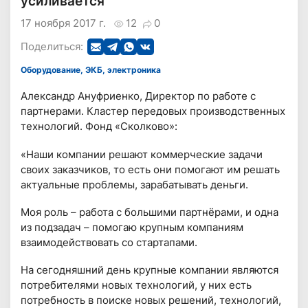
усиливается
17 ноября 2017 г.
12
0
Поделиться:
Оборудование, ЭКБ, электроника
Александр Ануфриенко, Директор по работе с
партнерами. Кластер передовых производственных
технологий. Фонд «Сколково»:
«Наши компании решают коммерческие задачи
своих заказчиков, то есть они помогают им решать
актуальные проблемы, зарабатывать деньги.
Моя роль – работа с большими партнёрами, и одна
из подзадач – помогаю крупным компаниям
взаимодействовать со стартапами.
На сегодняшний день крупные компании являются
потребителями новых технологий, у них есть
потребность в поиске новых решений, технологий,