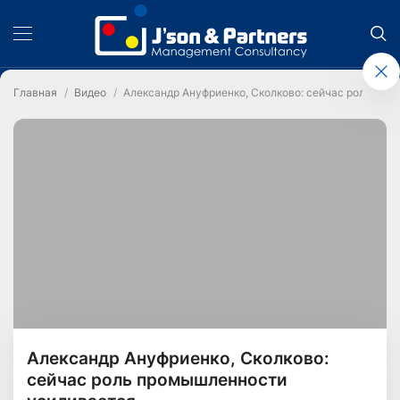
Главная
Видео
Александр Ануфриенко, Сколково: сейчас роль пр
Александр Ануфриенко, Сколково:
сейчас роль промышленности