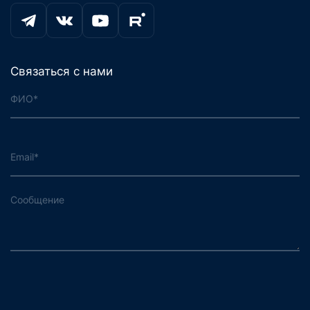
Связаться с нами