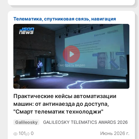
Телематика, спутниковая связь, навигация
Смотреть видео
Практические кейсы автоматизации
машин: от антинаезда до доступа,
"Смарт телематик технолоджи"
GALILEOSKY TELEMATICS AWARDS 2026
Galileosky
101
0
Июнь 2026 г.