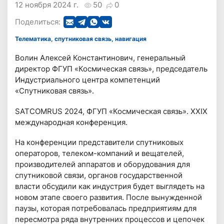
12 ноября 2024 г.
50
0
Поделиться:
Телематика, спутниковая связь, навигация
Волин Алексей Константинович, генеральный
директор ФГУП «Космическая связь», председатель
Индустриального центра компетенций
«Спутниковая связь».
SATCOMRUS 2024, ФГУП «Космическая связь». XXIX
международная конференция.
На конференции представители спутниковых
операторов, телеком-компаний и вещателей,
производителей аппаратов и оборудования для
спутниковой связи, органов государственной
власти обсудили как индустрия будет выглядеть на
новом этапе своего развития. После вынужденной
паузы, которая потребовалась предприятиям для
пересмотра ряда внутренних процессов и цепочек