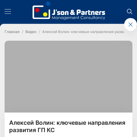
Главная
Видео
Алексей Волин: ключевые направления развития ГП
Алексей Волин: ключевые направления
развития ГП КС