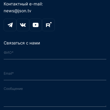
Контактный e-mail:
news@json.tv
Связаться с нами