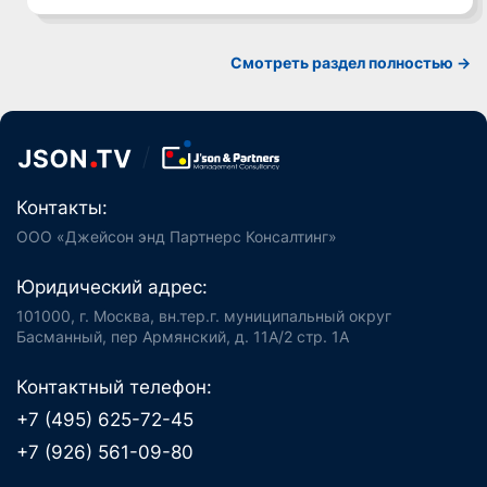
Смотреть раздел полностью ->
Контакты:
ООО «Джейсон энд Партнерс Консалтинг»
Юридический адрес:
101000, г. Москва, вн.тер.г. муниципальный округ
Басманный, пер Армянский, д. 11А/2 стр. 1А
Контактный телефон:
+7 (495) 625-72-45
+7 (926) 561-09-80