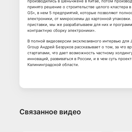
производились в Шеньчжене в Китае, потом производ
принято решение о строительстве целого кластера в
GS», в нем 5 предприятий, которые позволяют полно
электроники, от микросхемы до картонной упаковки
приставки, мы же разрабатываем для них и программ
контрактную сборку электроники».
В полной видеоверсии эксклюзивного интервью для 
Group Андрей Безруков рассказывает о том, за что 
стартапами, что дает возможность частному холдин
инноваций, развиваться в России, и в чем суть прое
Калининградской области.
Связанное видео