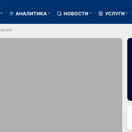
АНАЛИТИКА
НОВОСТИ
УСЛУГИ
евраля