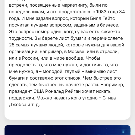
встречи, посвященные маркетингу, были по
понедельникам, и это продолжалось с 1983 года 34
года. И мне задали вопрос, который Билл Гейтс
посчитал лучшим вопросом, заданным в бизнесе.
Это вопрос номер один, когда у вас есть какие-то
трудности. Вы берете лист бумаги и перечисляете
25 самых лучших людей, которые нужны для вашей
организации, например, в Москве, или в отрасли,
или в России, или в мире вообще. Чтобы
преодолеть то, что мне нужно, и достичь то, что
мне нужно, я – молодой, глупый – вынимаю лист
бумаги и составляю этот список. Чем быстрее это
сделать, тем быстрее вы начнете расти. Например,
президент США Рональд Рейган хочет искать
поддержки. Можно назвать кого угодно – Стива
Джобса и т. д.