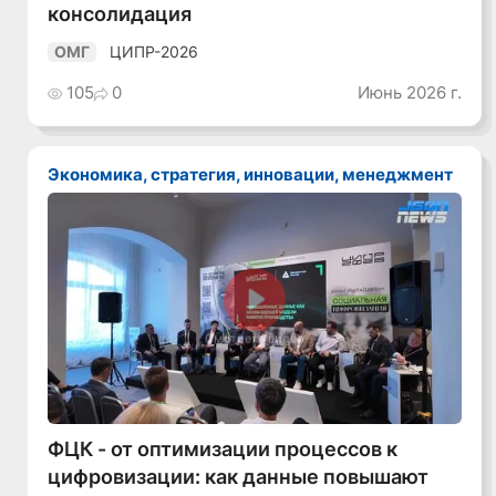
консолидация
ЦИПР-2026
ОМГ
105
0
Июнь 2026 г.
Экономика, стратегия, инновации, менеджмент
Смотреть видео
ФЦК - от оптимизации процессов к
цифровизации: как данные повышают