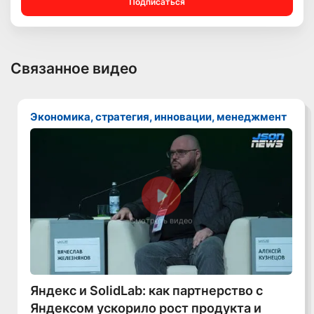
Подписаться
Связанное видео
Экономика, стратегия, инновации, менеджмент
Смотреть видео
Яндекс и SolidLab: как партнерство с
Яндексом ускорило рост продукта и