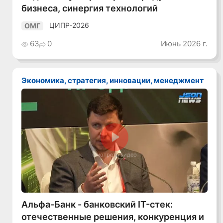
бизнеса, синергия технологий
ЦИПР-2026
ОМГ
63
0
Июнь 2026 г.
Экономика, стратегия, инновации, менеджмент
Смотреть видео
Альфа-Банк - банковский IT-стек:
отечественные решения, конкуренция и