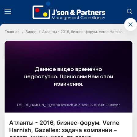
Главная
Видео
Атланты - 2016, бизнес-форум. Verne Harnish, Gazel
Атланты - 2016, бизнес-форум. Verne
Harnish, Gazelles: задача компании –