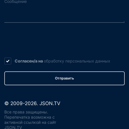
Согласен/а на
обработку
персональных данных
Отправить
© 2009-2026. JSON.TV
Все права защищены.
Перепечатка возможна с
активной ссылкой на сайт
JSON.TV