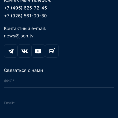
Контактный телефон:
+7 (495) 625-72-45
+7 (926) 561-09-80
Контактный e-mail:
news@json.tv
Связаться с нами