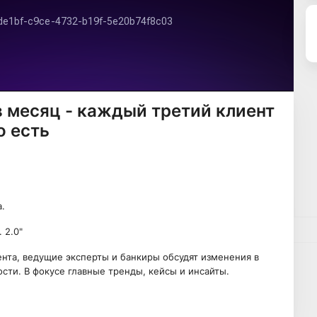
в месяц - каждый третий клиент
о есть
.
 2.0"
ента, ведущие эксперты и банкиры обсудят изменения в
ости. В фокусе главные тренды, кейсы и инсайты.