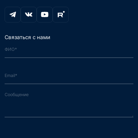
Связаться с нами