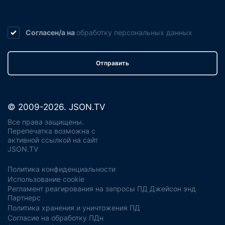
Согласен/а на
обработку
персональных данных
Отправить
© 2009-2026. JSON.TV
Все права защищены.
Перепечатка возможна с
активной ссылкой на сайт
JSON.TV
Политика конфиденциальности
Использование cookie
Регламент реагирования на запросы ПД Джейсон энд
Партнерс
Политика хранения и уничтожения ПД
Согласие на обработку ПДн