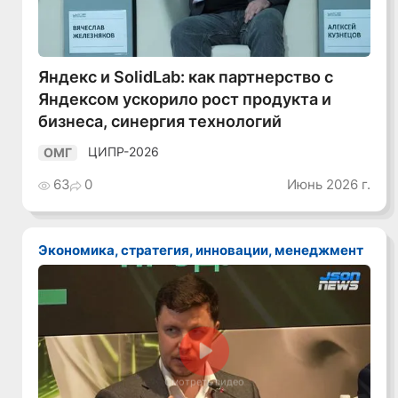
Яндекс и SolidLab: как партнерство с
Яндексом ускорило рост продукта и
бизнеса, синергия технологий
ЦИПР-2026
ОМГ
63
0
Июнь 2026 г.
Экономика, стратегия, инновации, менеджмент
Смотреть видео