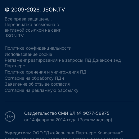
© 2009-2026. JSON.TV
Все права защищены.
Перепечатка возможна с
активной ссылкой на сайт
JSON.TV
Политика конфиденциальности
Использование cookie
Регламент реагирования на запросы ПД Джейсон энд
Партнерс
Политика хранения и уничтожения ПД
Согласие на обработку ПДн
Заявление об отзыве согласия
Согласие на рекламную рассылку
Свидетельство СМИ ЭЛ № ФС77-56975
13+
от 14 февраля 2014 года (Роскомнадзор).
Учредитель:
ООО "Джейсон энд Партнерс Консалтинг".