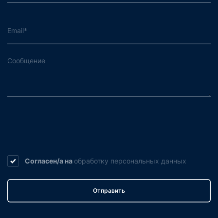
Согласен/а на
обработку
персональных данных
Отправить