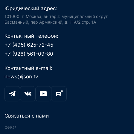
Юридический адрес:
101000, г. Москва, вн.тер.г. муниципальный округ
Басманный, пер Армянский, д. 11А/2 стр. 1А
Контактный телефон:
+7 (495) 625-72-45
+7 (926) 561-09-80
Контактный e-mail:
news@json.tv
Связаться с нами