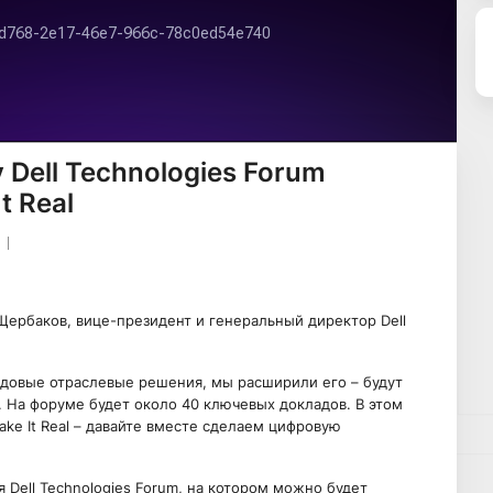
 Dell Technologies Forum
t Real
 Щербаков, вице-президент и генеральный директор Dell
довые отраслевые решения, мы расширили его – будут
. На форуме будет около 40 ключевых докладов. В этом
ake It Real – давайте вместе сделаем цифровую
я Dell Technologies Forum, на котором можно будет