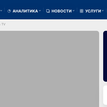
АНАЛИТИКА
НОВОСТИ
УСЛУГИ
n TV