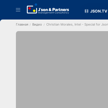
JSON.TV
Главная
Видео
Christian Morales, Intel - Special for Jso