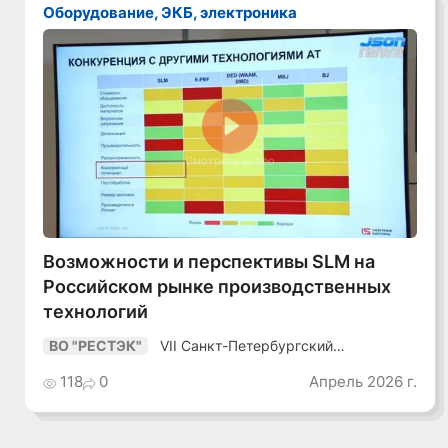
Оборудование, ЭКБ, электроника
Смотреть видео
Возможности и перспективы SLM на
Российском рынке производственных
технологий
VII Санкт-Петербургский
ВО "РЕСТЭК"
Промышленный Конгресс
118
0
Апрель 2026 г.