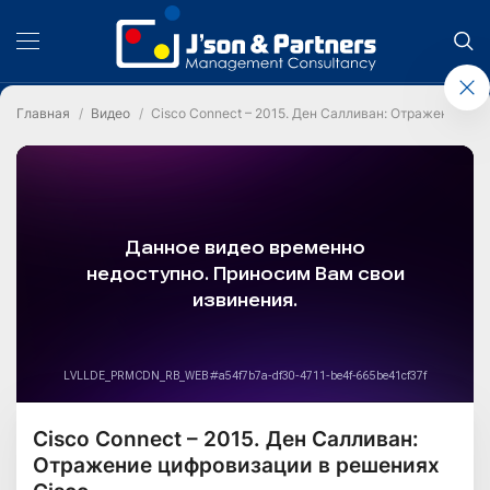
Главная
Видео
Cisco Connect – 2015. Ден Салливан: Отражение ци
Cisco Connect – 2015. Ден Салливан:
Отражение цифровизации в решениях