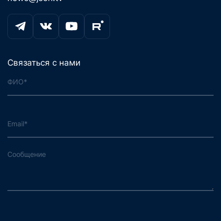
Связаться с нами