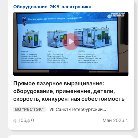
Оборудование, ЭКБ, электроника
Смотреть видео
Прямое лазерное выращивание:
оборудование, применение, детали,
скорость, конкурентная себестоимость
VII Санкт-Петербургский
ВО "РЕСТЭК"
Промышленный Конгресс
106
0
Май 2026 г.