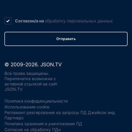
Согласен/а на
обработку
персональных данных
Отправить
© 2009-2026. JSON.TV
Все права защищены.
Перепечатка возможна с
активной ссылкой на сайт
JSON.TV
Политика конфиденциальности
Использование cookie
Регламент реагирования на запросы ПД Джейсон энд
Партнерс
Политика хранения и уничтожения ПД
Согласие на обработку ПДн