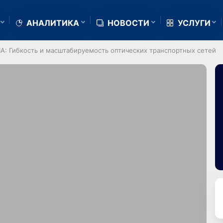
АНАЛИТИКА
НОВОСТИ
УСЛУГИ
IA: Гибкость и масштабируемость оптических транспортных сетей