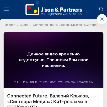
Главная
Видео
Connected Future. Валерий Крылов, «Синтерра Меди
Connected Future. Валерий Крылов,
«Синтерра Медиа»: КиТ-реклама в