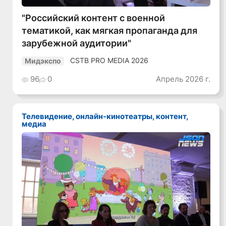
"Российский контент с военной
тематикой, как мягкая пропаганда для
зарубежной аудитории"
CSTB PRO MEDIA 2026
Мидэкспо
96
0
Апрель 2026 г.
Телевидение, онлайн-кинотеатры, контент,
медиа
Смотреть видео