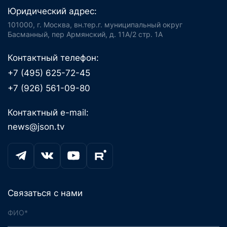
Юридический адрес:
101000, г. Москва, вн.тер.г. муниципальный округ
Басманный, пер Армянский, д. 11А/2 стр. 1А
Контактный телефон:
+7 (495) 625-72-45
+7 (926) 561-09-80
Контактный e-mail:
news@json.tv
Связаться с нами