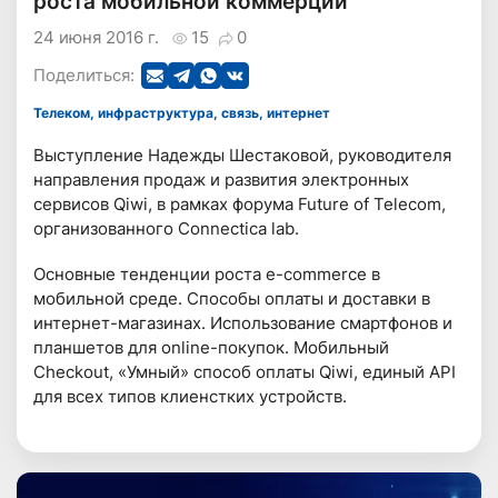
роста мобильной коммерции
24 июня 2016 г.
15
0
Поделиться:
Телеком, инфраструктура, связь, интернет
Выступление Надежды Шестаковой, руководителя
направления продаж и развития электронных
сервисов Qiwi, в рамках форума Future of Telecom,
организованного Connectica lab.
Основные тенденции роста e-commerce в
мобильной среде. Способы оплаты и доставки в
интернет-магазинах. Использование смартфонов и
планшетов для online-покупок. Мобильный
Checkout, «Умный» способ оплаты Qiwi, единый API
для всех типов клиенстких устройств.