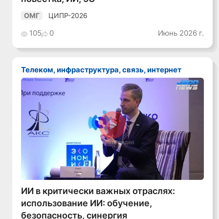
ЦИПР-2026
ОМГ
105
0
Июнь 2026 г.
Телеком, инфраструктура, связь, интернет
Смотреть видео
ИИ в критически важных отраслях:
использование ИИ: обучение,
безопасность, синергия