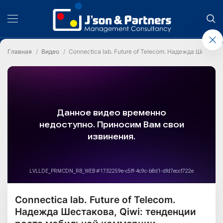
Главная
Видео
Connectica lab. Future of Telecom. Надежда Шестак
Connectica lab. Future of Telecom.
Надежда Шестакова, Qiwi: тенденции