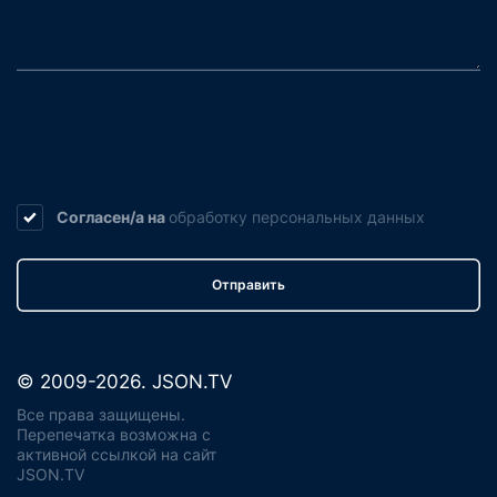
Согласен/а на
обработку
персональных данных
Отправить
© 2009-2026. JSON.TV
Все права защищены.
Перепечатка возможна с
активной ссылкой на сайт
JSON.TV