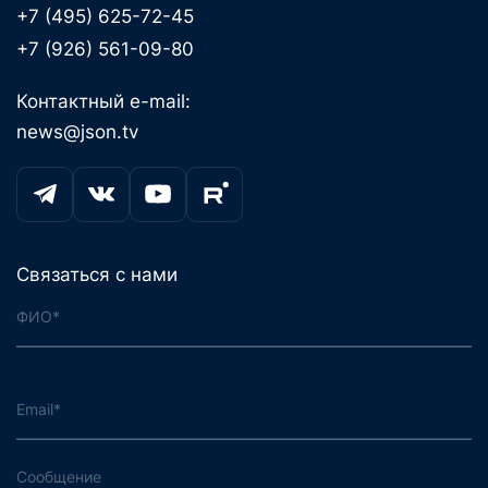
+7 (495) 625-72-45
+7 (926) 561-09-80
Контактный e-mail:
news@json.tv
Связаться с нами