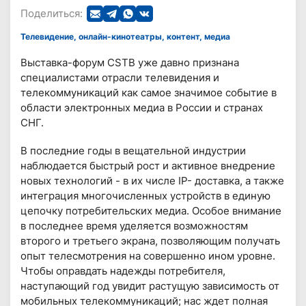
Поделиться:
Телевидение, онлайн-кинотеатры, контент, медиа
Выставка-форум CSTB уже давно признана
специалистами отрасли телевидения и
телекоммуникаций как самое значимое событие в
области электронных медиа в России и странах
СНГ.
В последние годы в вещательной индустрии
наблюдается быстрый рост и активное внедрение
новых технологий - в их числе IP- доставка, а также
интеграция многочисленных устройств в единую
цепочку потребительских медиа. Особое внимание
в последнее время уделяется возможностям
второго и третьего экрана, позволяющим получать
опыт телесмотрения на совершенно ином уровне.
Чтобы оправдать надежды потребителя,
наступающий год увидит растущую зависимость от
мобильных телекоммуникаций; нас ждет полная