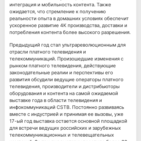
интеграция и мобильность контента. Также
ожидается, что стремление к получению
реальности опыта в домашних условиях обеспечит
ускоренное развитие 4K производства, доставки и
потребления контента более высокого разрешения.
Предыдущий год стал ультрареволюционным для
отрасли платного телевидения и
телекоммуникаций. Произошедшие изменения с
рынком платного телевидения, действующие
законодательные реалии и перспективы его
развития обсудили ведущие операторы платного
телевидения, производители и дистрибьюторы
оборудования и контента на самой ожидаемой
выставке года в области телевидения и
инфокоммуникаций CSTB. Постоянно развиваясь
вместе с индустрией и принимая ее вызовы, уже
17-ый год выставка остается основной площадкой
для встречи ведущих российских и зарубежных
телекоммуникационных и телевещательных