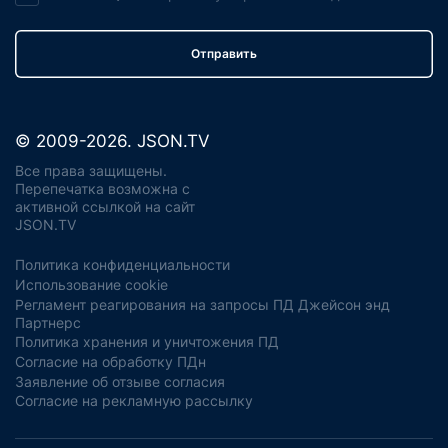
Отправить
© 2009-2026. JSON.TV
Все права защищены.
Перепечатка возможна с
активной ссылкой на сайт
JSON.TV
Политика конфиденциальности
Использование cookie
Регламент реагирования на запросы ПД Джейсон энд
Партнерс
Политика хранения и уничтожения ПД
Согласие на обработку ПДн
Заявление об отзыве согласия
Согласие на рекламную рассылку