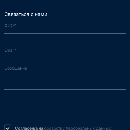
Связаться с нами
Согласен/а на
обработку
персональных данных