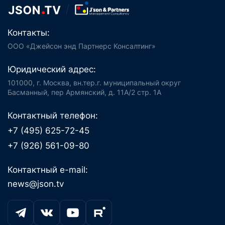
Контакты:
ООО «Джейсон энд Партнерс Консалтинг»
Юридический адрес:
101000, г. Москва, вн.тер.г. муниципальный округ
Басманный, пер Армянский, д. 11А/2 стр. 1А
Контактный телефон:
+7 (495) 625-72-45
+7 (926) 561-09-80
Контактный e-mail:
news@json.tv