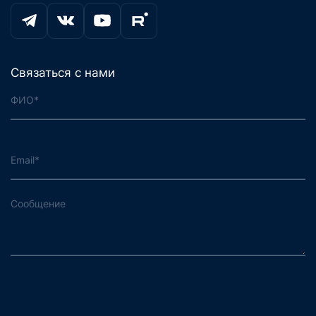
Связаться с нами