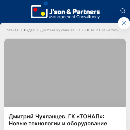
Главная
Видео
Дмитрий Чухланцев. ГК «ТОНАП»: Новые технологии
Дмитрий Чухланцев. ГК «ТОНАП»:
Новые технологии и оборудование