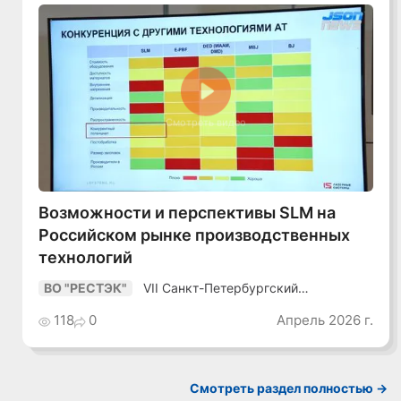
Смотреть видео
Возможности и перспективы SLM на
Российском рынке производственных
технологий
VII Санкт-Петербургский
ВО "РЕСТЭК"
Промышленный Конгресс
118
0
Апрель 2026 г.
Смотреть раздел полностью ->