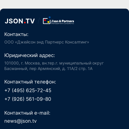
Контакты:
ООО «Джейсон энд Партнерс Консалтинг»
Юридический адрес:
101000, г. Москва, вн.тер.г. муниципальный округ
Басманный, пер Армянский, д. 11А/2 стр. 1А
Контактный телефон:
+7 (495) 625-72-45
+7 (926) 561-09-80
Контактный e-mail:
news@json.tv