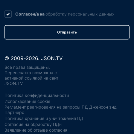
Согласен/а на
обработку
персональных данных
Отправить
© 2009-2026. JSON.TV
Все права защищены.
Перепечатка возможна с
активной ссылкой на сайт
JSON.TV
Политика конфиденциальности
Использование cookie
Регламент реагирования на запросы ПД Джейсон энд
Партнерс
Политика хранения и уничтожения ПД
Согласие на обработку ПДн
Заявление об отзыве согласия