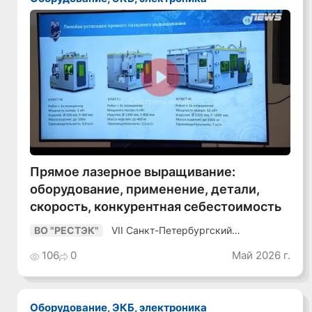
Смотреть видео
Прямое лазерное выращивание:
оборудование, применение, детали,
скорость, конкурентная себестоимость
VII Санкт-Петербургский
ВО "РЕСТЭК"
Промышленный Конгресс
106
0
Май 2026 г.
Оборудование, ЭКБ, электроника