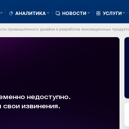
АНАЛИТИКА
НОВОСТИ
УСЛУГИ
ность промышленного дизайна в разработке инновационных продукт