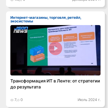
Интернет-магазины, торговля, ретейл,
экосистемы
Смотреть видео
Трансформация ИТ в Ленте: от стратегии
до результата
7
0
Июль 2024 г.