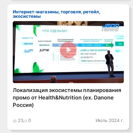
Интернет-магазины, торговля, ретейл,
экосистемы
Смотреть видео
Локализация экосистемы планирования
промо от Health&Nutrition (ex. Danone
Россия)
23
0
Июль 2024 г.