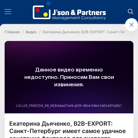
Главная
Видео
Екатерина Дьяченко, B2B-EXPORT: Санкт-Петербург
Екатерина Дьяченко, B2B-EXPORT:
Санкт-Петербург имеет самое удачное