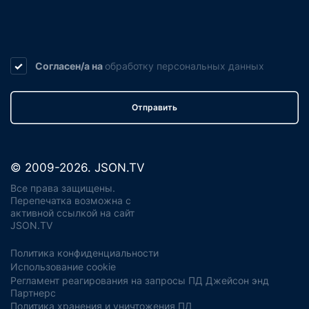
Согласен/а на
обработку
персональных данных
Отправить
© 2009-2026. JSON.TV
Все права защищены.
Перепечатка возможна с
активной ссылкой на сайт
JSON.TV
Политика конфиденциальности
Использование cookie
Регламент реагирования на запросы ПД Джейсон энд
Партнерс
Политика хранения и уничтожения ПД