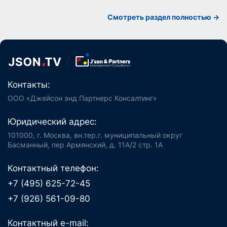
Смотреть раздел полностью ->
Контакты:
ООО «Джейсон энд Партнерс Консалтинг»
Юридический адрес:
101000, г. Москва, вн.тер.г. муниципальный округ
Басманный, пер Армянский, д. 11А/2 стр. 1А
Контактный телефон:
+7 (495) 625-72-45
+7 (926) 561-09-80
Контактный e-mail: