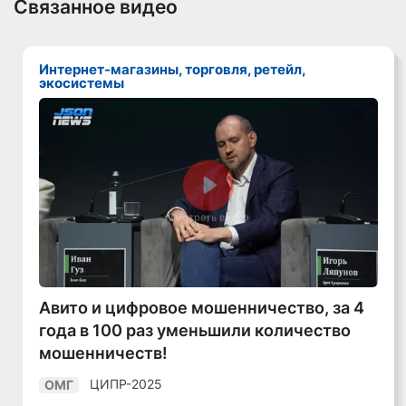
Связанное видео
Интернет-магазины, торговля, ретейл,
экосистемы
Смотреть видео
Авито и цифровое мошенничество, за 4
года в 100 раз уменьшили количество
мошенничеств!
ЦИПР-2025
ОМГ