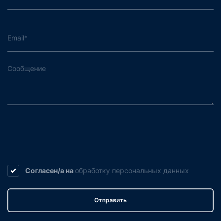
Согласен/а на
обработку
персональных данных
Отправить