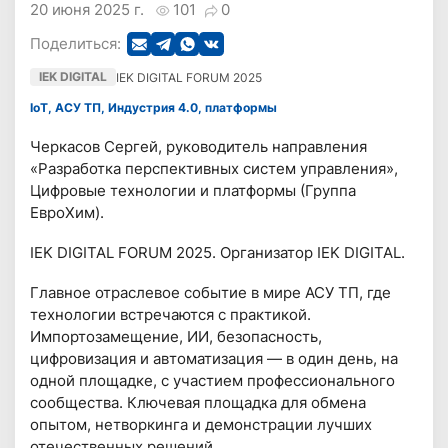
20 июня 2025 г.
101
0
Поделиться:
IEK DIGITAL
IEK DIGITAL FORUM 2025
IoT, АСУ ТП, Индустрия 4.0, платформы
Черкасов Сергей, руководитель направления
«Разработка перспективных систем управления»,
Цифровые технологии и платформы (Группа
ЕвроХим).
IEK DIGITAL FORUM 2025. Организатор IEK DIGITAL.
Главное отраслевое событие в мире АСУ ТП, где
технологии встречаются с практикой.
Импортозамещение, ИИ, безопасность,
цифровизация и автоматизация — в один день, на
одной площадке, с участием профессионального
сообщества. Ключевая площадка для обмена
опытом, нетворкинга и демонстрации лучших
отечественных решений.