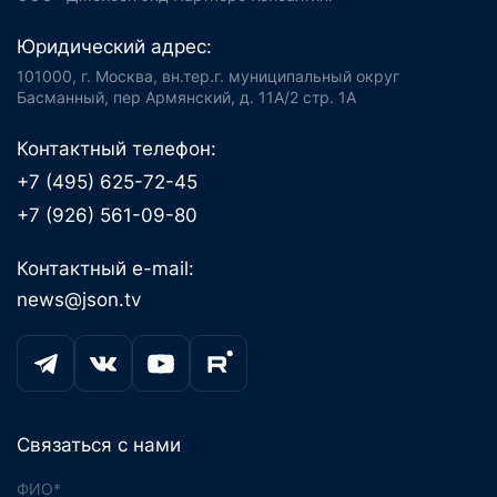
Юридический адрес:
101000, г. Москва, вн.тер.г. муниципальный округ
Басманный, пер Армянский, д. 11А/2 стр. 1А
Контактный телефон:
+7 (495) 625-72-45
+7 (926) 561-09-80
Контактный e-mail:
news@json.tv
Связаться с нами