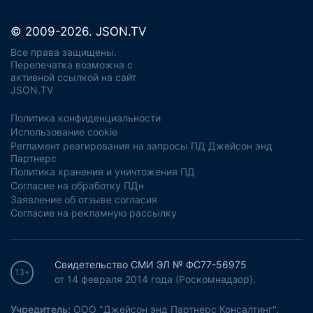
© 2009-2026. JSON.TV
Все права защищены.
Перепечатка возможна с
активной ссылкой на сайт
JSON.TV
Политика конфиденциальности
Использование cookie
Регламент реагирования на запросы ПД Джейсон энд
Партнерс
Политика хранения и уничтожения ПД
Согласие на обработку ПДн
Заявление об отзыве согласия
Согласие на рекламную рассылку
Свидетельство СМИ ЭЛ № ФС77-56975
13+
от 14 февраля 2014 года (Роскомнадзор).
Учредитель:
ООО "Джейсон энд Партнерс Консалтинг".