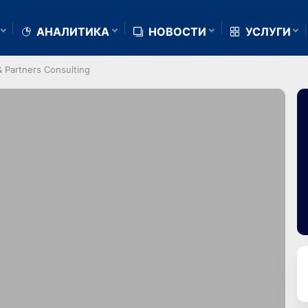
АНАЛИТИКА
НОВОСТИ
УСЛУГИ
 Partners Consulting