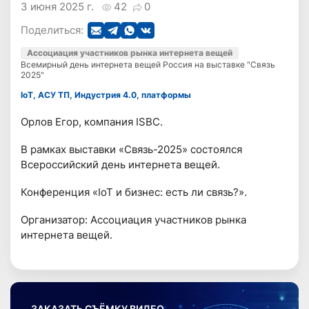
3 июня 2025 г.
42
0
Поделиться:
Ассоциация участников рынка интернета вещей
Всемирный день интернета вещей Россия на выставке "Связь
2025"
IoT, АСУ ТП, Индустрия 4.0, платформы
Орлов Егор, компания ISBC.
В рамках выставки «Связь-2025» состоялся
Всероссийский день интернета вещей.
Конференция «IoT и бизнес: есть ли связь?».
Организатор: Ассоциация участников рынка
интернета вещей.