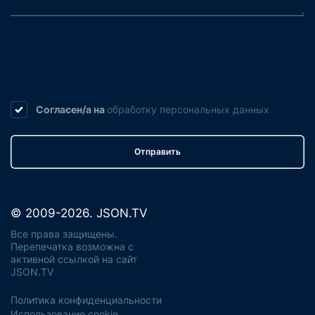
Согласен/а на
обработку
персональных данных
Отправить
© 2009-2026. JSON.TV
Все права защищены.
Перепечатка возможна с
активной ссылкой на сайт
JSON.TV
Политика конфиденциальности
Использование cookie