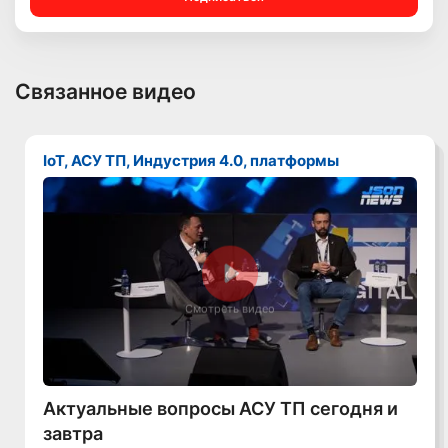
Связанное видео
IoT, АСУ ТП, Индустрия 4.0, платформы
Смотреть видео
Актуальные вопросы АСУ ТП сегодня и
завтра