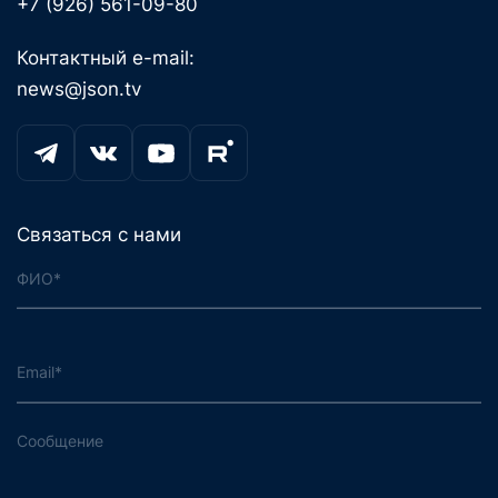
+7 (926) 561-09-80
Контактный e-mail:
news@json.tv
Связаться с нами