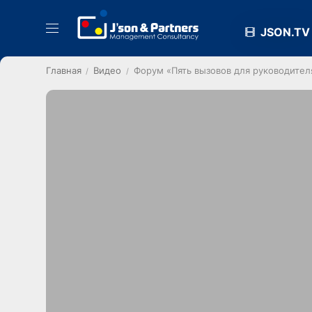
JSON.TV
Главная
Видео
Форум «Пять вызовов для руководител