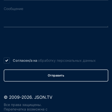
Согласен/а на
обработку
персональных данных
Отправить
© 2009-2026. JSON.TV
Все права защищены.
Перепечатка возможна с