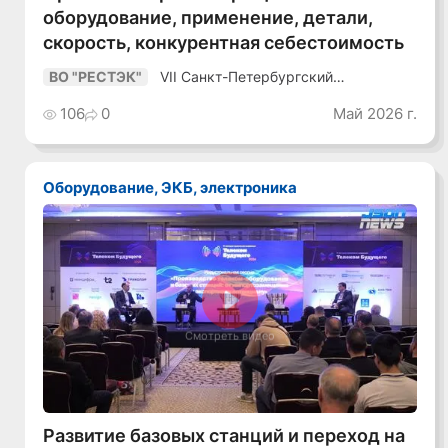
оборудование, применение, детали,
скорость, конкурентная себестоимость
VII Санкт-Петербургский
ВО "РЕСТЭК"
Промышленный Конгресс
106
0
Май 2026 г.
Оборудование, ЭКБ, электроника
Смотреть видео
Развитие базовых станций и переход на