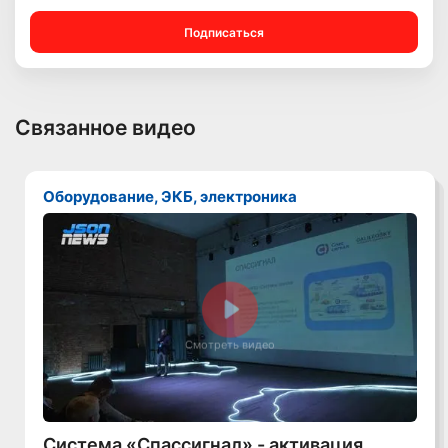
Подписаться
Связанное видео
Оборудование, ЭКБ, электроника
Смотреть видео
Система «Спассигнал» - активация