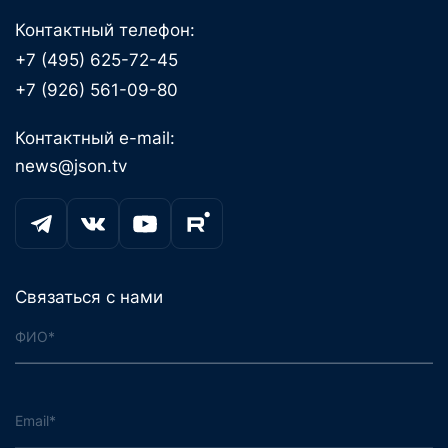
Контактный телефон:
+7 (495) 625-72-45
+7 (926) 561-09-80
Контактный e-mail:
news@json.tv
Связаться с нами