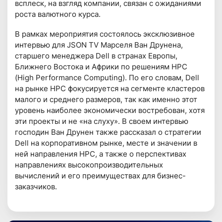
всплеск, на взгляд компании, связан с ожиданиями
роста валютного курса.
В рамках мероприятия состоялось эксклюзивное
интервью для JSON TV Марселя Ван Друнена,
старшего менеджера Dell в странах Европы,
Ближнего Востока и Африки по решениям HPC
(High Performance Computing). По его словам, Dell
на рынке HPC фокусируется на сегменте кластеров
малого и среднего размеров, так как именно этот
уровень наиболее экономически востребован, хотя
эти проекты и не «на слуху». В своем интервью
господин Ван Друнен также рассказал о стратегии
Dell на корпоративном рынке, месте и значении в
ней направления HPC, а также о перспективах
направлениях высокопроизводительных
вычислений и его преимуществах для бизнес-
заказчиков.