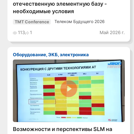
отечественную элементную базу -
необходимые условия
Телеком Будущего 2026
TMT Conference
113
1
Май 2026 г.
Оборудование, ЭКБ, электроника
Смотреть видео
Возможности и перспективы SLM на