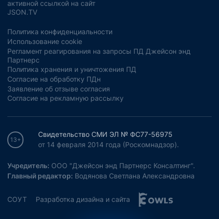
активной ссылкой на сайт
JSON.TV
Политика конфиденциальности
Использование cookie
Регламент реагирования на запросы ПД Джейсон энд
Партнерс
Политика хранения и уничтожения ПД
Согласие на обработку ПДн
Заявление об отзыве согласия
Согласие на рекламную рассылку
Свидетельство СМИ ЭЛ № ФС77-56975
13+
от 14 февраля 2014 года (Роскомнадзор).
Учредитель:
ООО "Джейсон энд Партнерс Консалтинг".
Главный редактор:
Водянова Светлана Александровна
СОУТ
Разработка дизайна и сайта