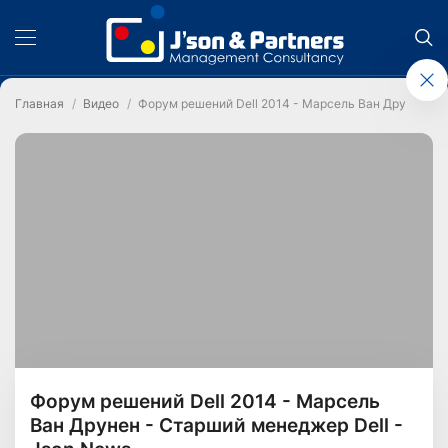
Главная
Видео
Форум решений Dell 2014 - Марсель Ван Друнен - 
Форум решений Dell 2014 - Марсель
Ван Друнен - Старший менеджер Dell -