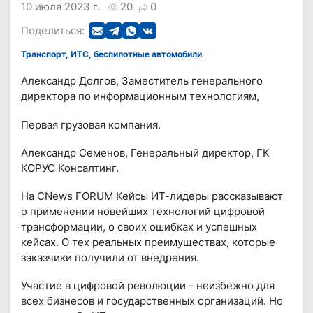
10 июля 2023 г.
20
0
Поделиться:
Транспорт, ИТС, беспилотные автомобили
Александр Долгов, Заместитель генерального
директора по информационным технологиям,
Первая грузовая компания.
Александр Семенов, Генеральный директор, ГК
КОРУС Консалтинг.
На CNews FORUM Кейсы ИТ-лидеры рассказывают
о применении новейших технологий цифровой
трансформации, о своих ошибках и успешных
кейсах. О тех реальных преимуществах, которые
заказчики получили от внедрения.
Участие в цифровой революции - неизбежно для
всех бизнесов и государственных организаций. Но