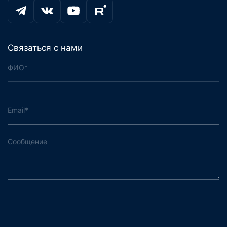
Связаться с нами