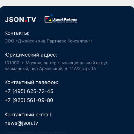
Контакты:
ООО «Джейсон энд Партнерс Консалтинг»
Юридический адрес:
101000, г. Москва, вн.тер.г. муниципальный округ
Басманный, пер Армянский, д. 11А/2 стр. 1А
Контактный телефон:
+7 (495) 625-72-45
+7 (926) 561-09-80
Контактный e-mail:
news@json.tv