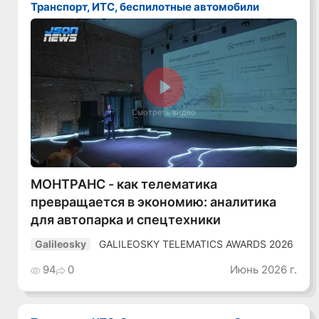
Транспорт, ИТС, беспилотные автомобили
Смотреть видео
МОНТРАНС - как телематика
превращается в экономию: аналитика
для автопарка и спецтехники
GALILEOSKY TELEMATICS AWARDS 2026
Galileosky
94
0
Июнь 2026 г.