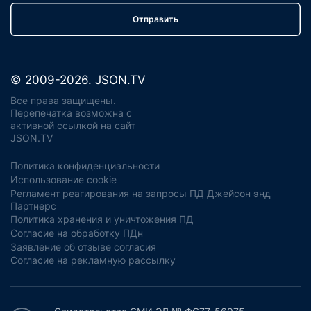
Отправить
© 2009-2026. JSON.TV
Все права защищены.
Перепечатка возможна с
активной ссылкой на сайт
JSON.TV
Политика конфиденциальности
Использование cookie
Регламент реагирования на запросы ПД Джейсон энд
Партнерс
Политика хранения и уничтожения ПД
Согласие на обработку ПДн
Заявление об отзыве согласия
Согласие на рекламную рассылку