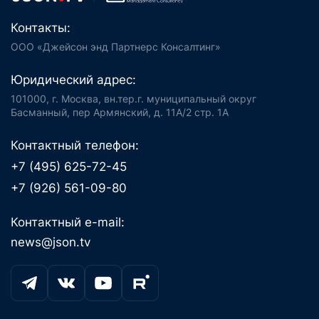
Контакты:
ООО «Джейсон энд Партнерс Консалтинг»
Юридический адрес:
101000, г. Москва, вн.тер.г. муниципальный округ
Басманный, пер Армянский, д. 11А/2 стр. 1А
Контактный телефон:
+7 (495) 625-72-45
+7 (926) 561-09-80
Контактный e-mail:
news@json.tv