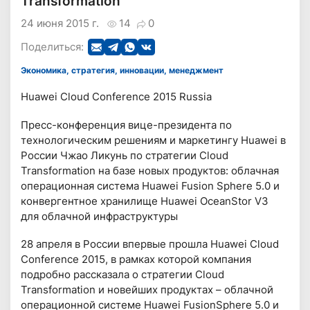
Transformation
24 июня 2015 г.
14
0
Поделиться:
Экономика, стратегия, инновации, менеджмент
Huawei Cloud Conference 2015 Russia
Пресс-конференция вице-президента по
технологическим решениям и маркетингу Huawei в
России Чжао Ликунь по стратегии Cloud
Transformation на базе новых продуктов: облачная
операционная система Huawei Fusion Sphere 5.0 и
конвергентное хранилище Huawei OceanStor V3
для облачной инфраструктуры
28 апреля в России впервые прошла Huawei Cloud
Conference 2015, в рамках которой компания
подробно рассказала о стратегии Cloud
Transformation и новейших продуктах – облачной
операционной системе Huawei FusionSphere 5.0 и