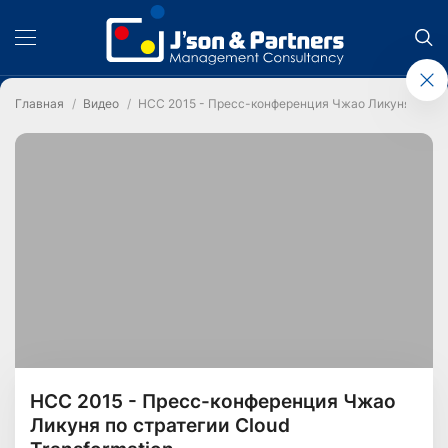
Главная
Видео
HCC 2015 - Пресс-конференция Чжао Ликуня по стра
HCC 2015 - Пресс-конференция Чжао
Ликуня по стратегии Cloud