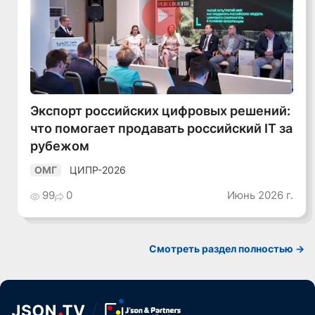
Смотреть видео
Экспорт российских цифровых решений:
что помогает продавать российский IT за
рубежом
ЦИПР-2026
ОМГ
99
0
Июнь 2026 г.
Смотреть раздел полностью ->