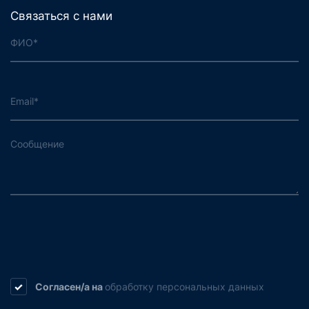
Связаться с нами
Согласен/а на
обработку
персональных данных