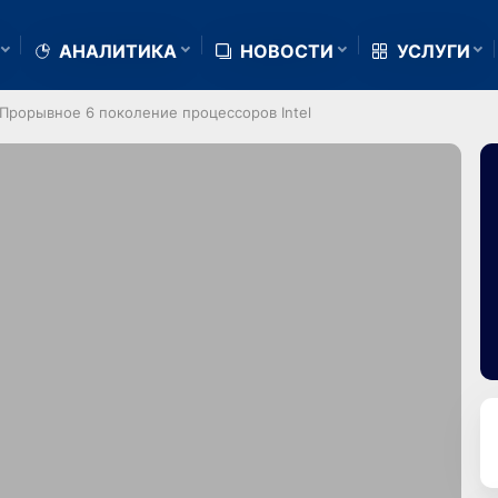
АНАЛИТИКА
НОВОСТИ
УСЛУГИ
 Прорывное 6 поколение процессоров Intel