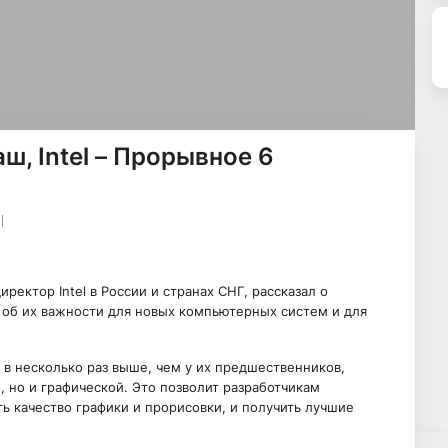
, Intel – Прорывное 6
ектор Intel в России и странах СНГ, рассказал о
, об их важности для новых компьютерных систем и для
в несколько раз выше, чем у их предшественников,
, но и графической. Это позволит разработчикам
 качество графики и прорисовки, и получить лучшие