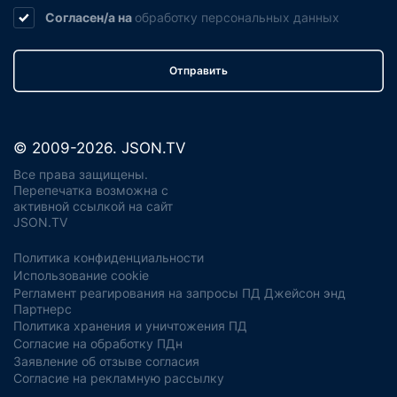
Согласен/а на
обработку
персональных данных
Отправить
© 2009-2026. JSON.TV
Все права защищены.
Перепечатка возможна с
активной ссылкой на сайт
JSON.TV
Политика конфиденциальности
Использование cookie
Регламент реагирования на запросы ПД Джейсон энд
Партнерс
Политика хранения и уничтожения ПД
Согласие на обработку ПДн
Заявление об отзыве согласия
Согласие на рекламную рассылку