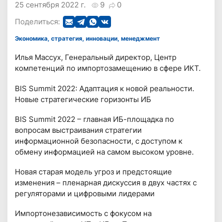
25 сентября 2022 г.
9
0
Поделиться:
Экономика, стратегия, инновации, менеджмент
Илья Массух, Генеральный директор, Центр
компетенций по импортозамещению в сфере ИКТ.
BIS Summit 2022: Адаптация к новой реальности.
Новые стратегические горизонты ИБ
BIS Summit 2022 – главная ИБ-площадка по
вопросам выстраивания стратегии
информационной безопасности, с доступом к
обмену информацией на самом высоком уровне.
Новая старая модель угроз и предстоящие
изменения – пленарная дискуссия в двух частях с
регуляторами и цифровыми лидерами
Импортонезависимость с фокусом на