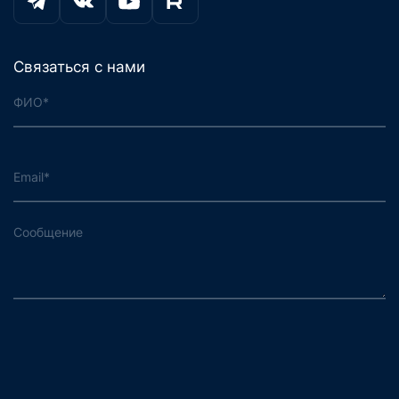
Связаться с нами