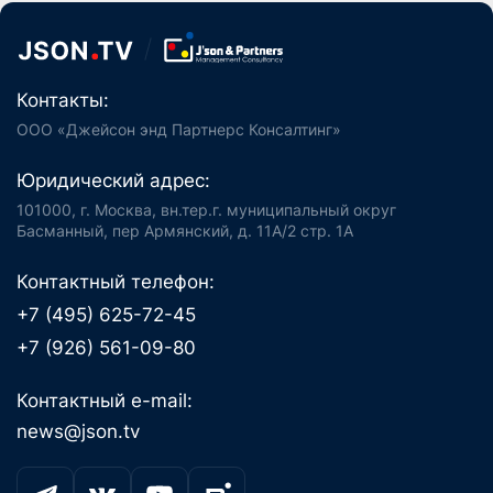
Контакты:
ООО «Джейсон энд Партнерс Консалтинг»
Юридический адрес:
101000, г. Москва, вн.тер.г. муниципальный округ
Басманный, пер Армянский, д. 11А/2 стр. 1А
Контактный телефон:
+7 (495) 625-72-45
+7 (926) 561-09-80
Контактный e-mail:
news@json.tv