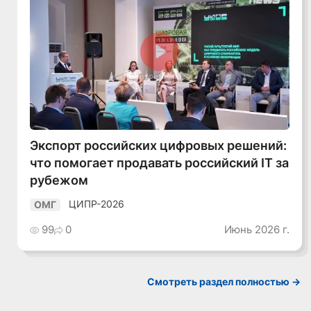
Смотреть видео
Экспорт российских цифровых решений:
что помогает продавать российский IT за
рубежом
ЦИПР-2026
ОМГ
99
0
Июнь 2026 г.
Смотреть раздел полностью ->