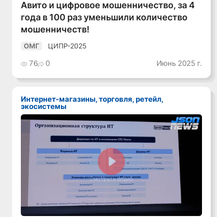
Авито и цифровое мошенничество, за 4
года в 100 раз уменьшили количество
мошенничеств!
ЦИПР-2025
ОМГ
76
0
Июнь 2025 г.
Интернет-магазины, торговля, ретейл,
экосистемы
Смотреть видео