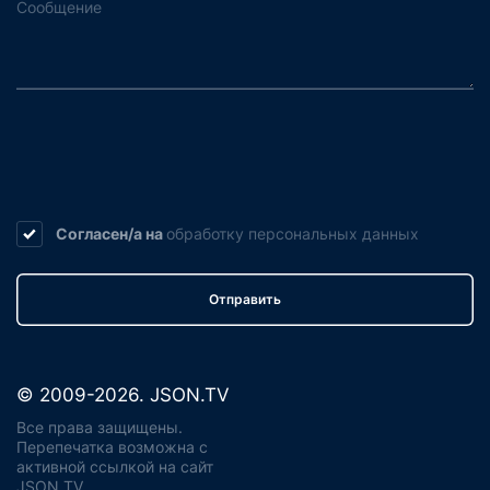
Согласен/а на
обработку
персональных данных
Отправить
© 2009-2026. JSON.TV
Все права защищены.
Перепечатка возможна с
активной ссылкой на сайт
JSON.TV