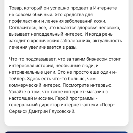
Товар, который он успешно продает в Интернете -
не совсем обычный. Это средства для
профилактики и лечения заболеваний кожи.
Согласитесь, все, что касается здоровья человека,
вызывает неподдельный интерес. И когда речь
заходит о хронических заболеваниях, актуальность
лечения увеличивается в разы.
Что-то подсказывает, что за таким бизнесом стоит
интересная история, необычные люди, и
нетривиальные цели. Это не просто еще один и-
тейлер. Здесь есть что-то больше, чем
коммерческий интерес. Посмотрите интервью.
Узнайте о том, что такое интернет-магазин с
настоящей миссией. Герой программы -
генеральный директор интернет-аптеки «Псор-
Сервис» Дмитрий Глуховский.