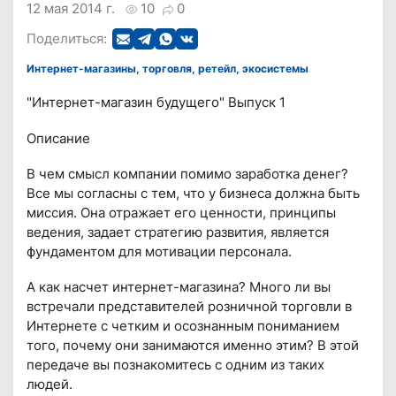
12 мая 2014 г.
10
0
Поделиться:
Интернет-магазины, торговля, ретейл, экосистемы
"Интернет-магазин будущего" Выпуск 1
Описание
В чем смысл компании помимо заработка денег?
Все мы согласны с тем, что у бизнеса должна быть
миссия. Она отражает его ценности, принципы
ведения, задает стратегию развития, является
фундаментом для мотивации персонала.
А как насчет интернет-магазина? Много ли вы
встречали представителей розничной торговли в
Интернете с четким и осознанным пониманием
того, почему они занимаются именно этим? В этой
передаче вы познакомитесь с одним из таких
людей.