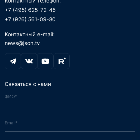
Контактный телефон:
+7 (495) 625-72-45
+7 (926) 561-09-80
Контактный e-mail:
news@json.tv
Связаться с нами