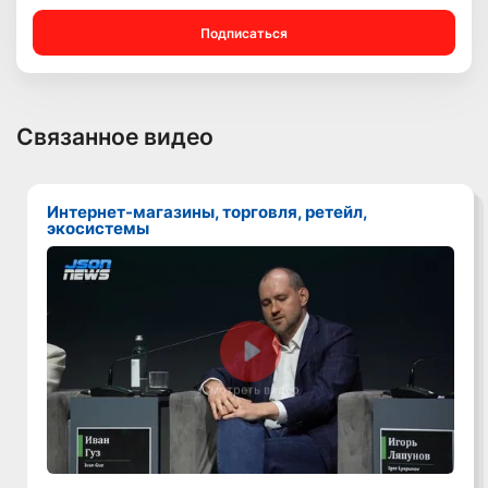
Подписаться
Связанное видео
Интернет-магазины, торговля, ретейл,
экосистемы
Смотреть видео