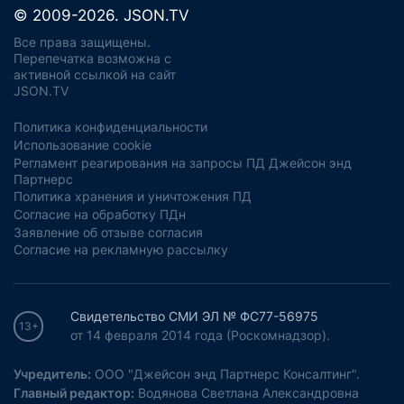
© 2009-2026. JSON.TV
Все права защищены.
Перепечатка возможна с
активной ссылкой на сайт
JSON.TV
Политика конфиденциальности
Использование cookie
Регламент реагирования на запросы ПД Джейсон энд
Партнерс
Политика хранения и уничтожения ПД
Согласие на обработку ПДн
Заявление об отзыве согласия
Согласие на рекламную рассылку
Свидетельство СМИ ЭЛ № ФС77-56975
13+
от 14 февраля 2014 года (Роскомнадзор).
Учредитель:
ООО "Джейсон энд Партнерс Консалтинг".
Главный редактор:
Водянова Светлана Александровна