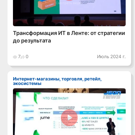
Смотреть видео
Трансформация ИТ в Ленте: от стратегии
до результата
7
0
Июль 2024 г.
Интернет-магазины, торговля, ретейл,
экосистемы
Смотреть видео