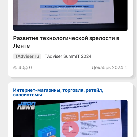
Смотреть видео
Развитие технологической зрелости в
Ленте
TAdviser SummIT 2024
TAdviser.ru
40
0
Декабрь 2024 г.
Интернет-магазины, торговля, ретейл,
экосистемы