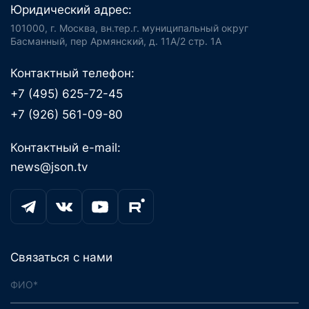
Юридический адрес:
101000, г. Москва, вн.тер.г. муниципальный округ
Басманный, пер Армянский, д. 11А/2 стр. 1А
Контактный телефон:
+7 (495) 625-72-45
+7 (926) 561-09-80
Контактный e-mail:
news@json.tv
Связаться с нами