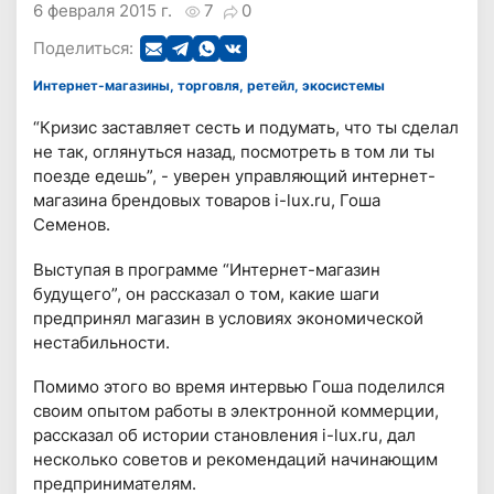
6 февраля 2015 г.
7
0
Поделиться:
Интернет-магазины, торговля, ретейл, экосистемы
“Кризис заставляет сесть и подумать, что ты сделал
не так, оглянуться назад, посмотреть в том ли ты
поезде едешь”, - уверен управляющий интернет-
магазина брендовых товаров i-lux.ru, Гоша
Семенов.
Выступая в программе “Интернет-магазин
будущего”, он рассказал о том, какие шаги
предпринял магазин в условиях экономической
нестабильности.
Помимо этого во время интервью Гоша поделился
своим опытом работы в электронной коммерции,
рассказал об истории становления i-lux.ru, дал
несколько советов и рекомендаций начинающим
предпринимателям.