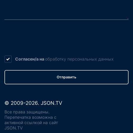
Согласен/а на
обработку
персональных данных
Отправить
© 2009-2026. JSON.TV
Все права защищены.
Перепечатка возможна с
активной ссылкой на сайт
JSON.TV