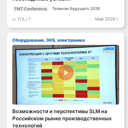
Телеком Будущего 2026
TMT Conference
113
1
Май 2026 г.
Оборудование, ЭКБ, электроника
Смотреть видео
Возможности и перспективы SLM на
Российском рынке производственных
технологий