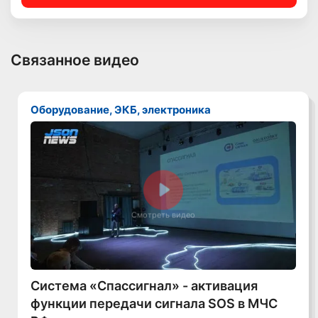
Связанное видео
Оборудование, ЭКБ, электроника
Смотреть видео
Система «Спассигнал» - активация
функции передачи сигнала SOS в МЧС