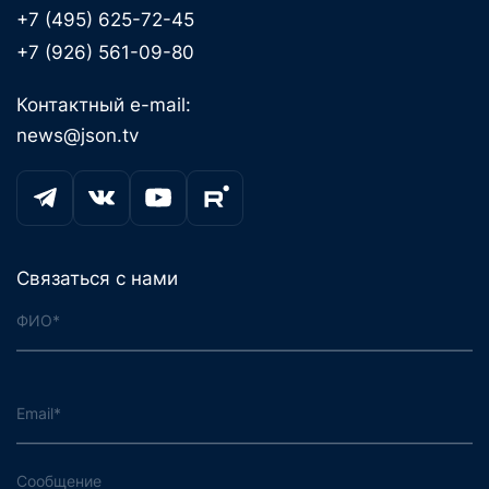
+7 (495) 625-72-45
+7 (926) 561-09-80
Контактный e-mail:
news@json.tv
Связаться с нами