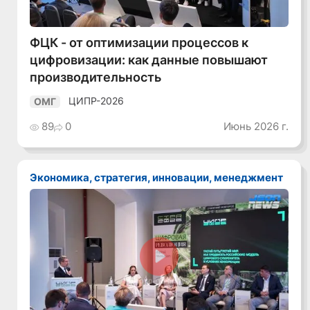
ФЦК - от оптимизации процессов к
цифровизации: как данные повышают
производительность
ЦИПР-2026
ОМГ
89
0
Июнь 2026 г.
Экономика, стратегия, инновации, менеджмент
Смотреть видео