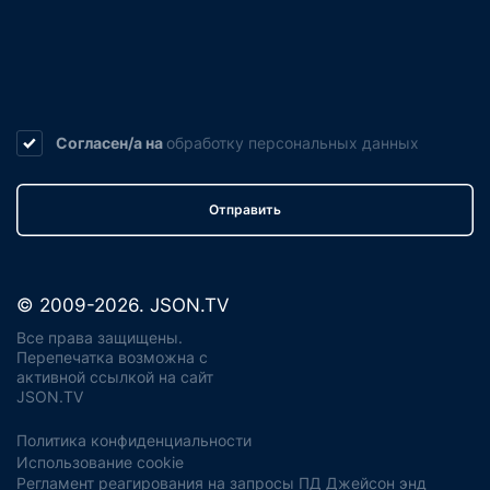
Согласен/а на
обработку
персональных данных
Отправить
© 2009-2026. JSON.TV
Все права защищены.
Перепечатка возможна с
активной ссылкой на сайт
JSON.TV
Политика конфиденциальности
Использование cookie
Регламент реагирования на запросы ПД Джейсон энд