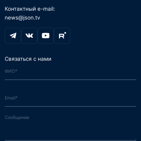
Контактный e-mail:
news@json.tv
Связаться с нами