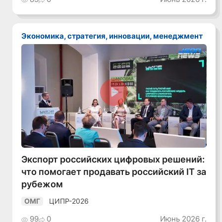
Экономика, стратегия, инновации, менеджмент
Смотреть видео
Экспорт российских цифровых решений:
что помогает продавать российский IT за
рубежом
ЦИПР-2026
ОМГ
99
0
Июнь 2026 г.