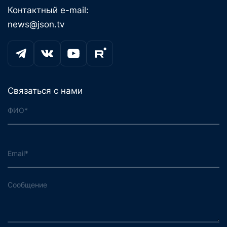
Контактный e-mail:
news@json.tv
Связаться с нами