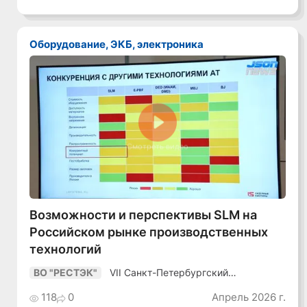
Оборудование, ЭКБ, электроника
Смотреть видео
Возможности и перспективы SLM на
Российском рынке производственных
технологий
VII Санкт-Петербургский
ВО "РЕСТЭК"
Промышленный Конгресс
118
0
Апрель 2026 г.