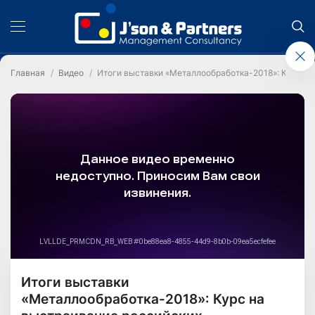
Главная
Видео
Итоги выставки «Металлообработка-2018»: Курс н
Итоги выставки
«Металлообработка-2018»: Курс на