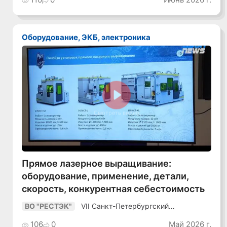
Оборудование, ЭКБ, электроника
Смотреть видео
Прямое лазерное выращивание:
оборудование, применение, детали,
скорость, конкурентная себестоимость
VII Санкт-Петербургский
ВО "РЕСТЭК"
Промышленный Конгресс
106
0
Май 2026 г.