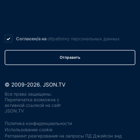
Согласен/а на
обработку
персональных данных
Отправить
© 2009-2026. JSON.TV
Все права защищены.
Перепечатка возможна с
активной ссылкой на сайт
JSON.TV
Политика конфиденциальности
Использование cookie
Регламент реагирования на запросы ПД Джейсон энд