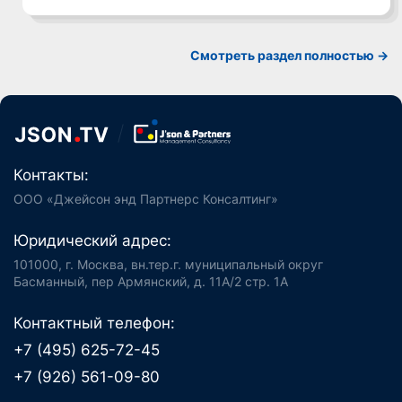
Смотреть раздел полностью ->
Контакты:
ООО «Джейсон энд Партнерс Консалтинг»
Юридический адрес:
101000, г. Москва, вн.тер.г. муниципальный округ
Басманный, пер Армянский, д. 11А/2 стр. 1А
Контактный телефон:
+7 (495) 625-72-45
+7 (926) 561-09-80