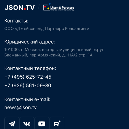
Контакты:
ООО «Джейсон энд Партнерс Консалтинг»
Юридический адрес:
101000, г. Москва, вн.тер.г. муниципальный округ
Басманный, пер Армянский, д. 11А/2 стр. 1А
Контактный телефон:
+7 (495) 625-72-45
+7 (926) 561-09-80
Контактный e-mail:
news@json.tv