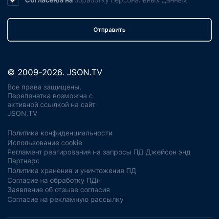
Согласен/а на
обработку
персональных данных
Отправить
© 2009-2026. JSON.TV
Все права защищены.
Перепечатка возможна с
активной ссылкой на сайт
JSON.TV
Политика конфиденциальности
Использование cookie
Регламент реагирования на запросы ПД Джейсон энд
Партнерс
Политика хранения и уничтожения ПД
Согласие на обработку ПДн
Заявление об отзыве согласия
Согласие на рекламную рассылку