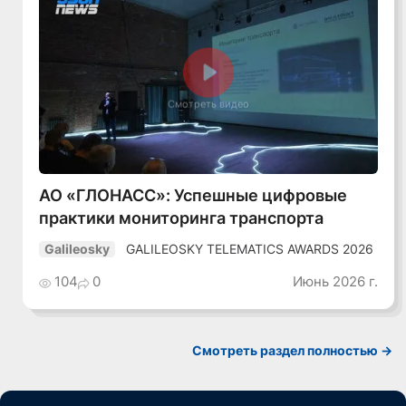
Смотреть видео
АО «ГЛОНАСС»: Успешные цифровые
практики мониторинга транспорта
GALILEOSKY TELEMATICS AWARDS 2026
Galileosky
104
0
Июнь 2026 г.
Смотреть раздел полностью ->