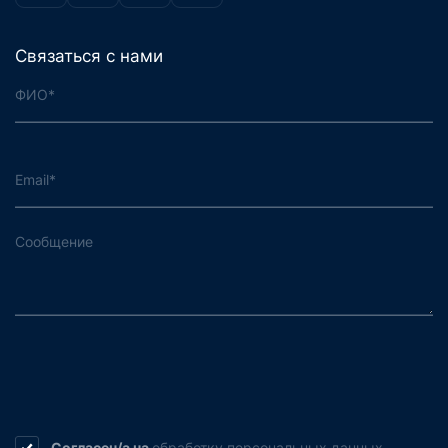
Связаться с нами