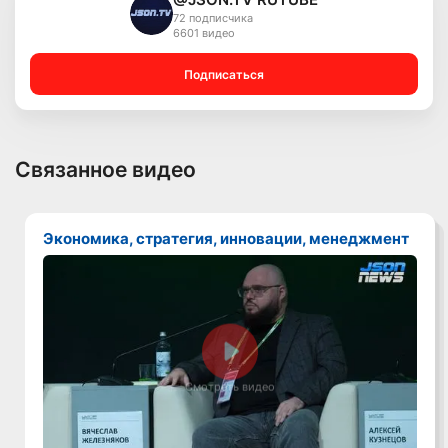
72 подписчика
6601 видео
Подписаться
Связанное видео
Экономика, стратегия, инновации, менеджмент
Смотреть видео