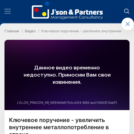
Главная
Видео
Ключевое поручение - увеличить внутреннее метал
Ключевое поручение - увеличить
внутреннее металлопотребление в