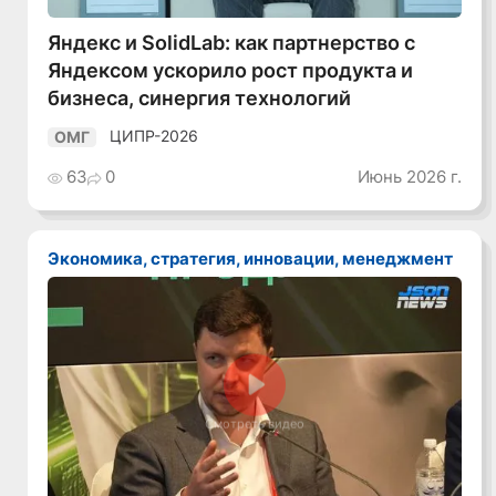
Яндекс и SolidLab: как партнерство с
Яндексом ускорило рост продукта и
бизнеса, синергия технологий
ЦИПР-2026
ОМГ
63
0
Июнь 2026 г.
Экономика, стратегия, инновации, менеджмент
Смотреть видео