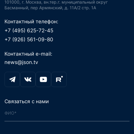
101000, г. Москва, вн.тер.г. муниципальный округ
Басманный, пер Армянский, д. 11А/2 стр. 1А
Контактный телефон:
+7 (495) 625-72-45
+7 (926) 561-09-80
Контактный e-mail:
news@json.tv
Связаться с нами