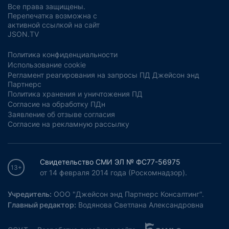
Все права защищены.
Перепечатка возможна с
активной ссылкой на сайт
JSON.TV
Политика конфиденциальности
Использование cookie
Регламент реагирования на запросы ПД Джейсон энд
Партнерс
Политика хранения и уничтожения ПД
Согласие на обработку ПДн
Заявление об отзыве согласия
Согласие на рекламную рассылку
Свидетельство СМИ ЭЛ № ФС77-56975
13+
от 14 февраля 2014 года (Роскомнадзор).
Учредитель:
ООО "Джейсон энд Партнерс Консалтинг".
Главный редактор:
Водянова Светлана Александровна