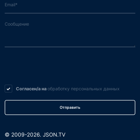
Согласен/а на
обработку
персональных данных
Отправить
© 2009-2026. JSON.TV