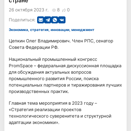
стране
26 октября 2023 г.
8
0
Поделиться:
Экономика, стратегия, инновации, менеджмент
Цепкин Олег Владимирович. Член РПС, сенатор
Совета Федерации РФ.
Национальный промышленный конгресс
PromSpace – федеральная дискуссионная площадка
для обсуждения актуальных вопросов
промышленного развития России, поиска
потенциальных партнеров и тиражирования лучших
производственных практик.
Главная тема мероприятия в 2023 году –
«Стратегия реализации проектов
технологического суверенитета и структурной
адаптации экономики».