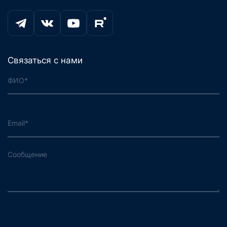
Связаться с нами