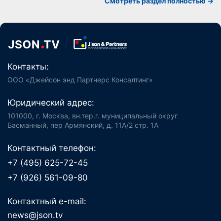
Смотреть раздел полностью ->
Контакты:
ООО «Джейсон энд Партнерс Консалтинг»
Юридический адрес:
101000, г. Москва, вн.тер.г. муниципальный округ
Басманный, пер Армянский, д. 11А/2 стр. 1А
Контактный телефон:
+7 (495) 625-72-45
+7 (926) 561-09-80
Контактный e-mail:
news@json.tv