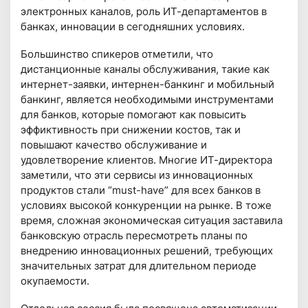
электронных каналов, роль ИТ-департаментов в
банках, инновации в сегодняшних условиях.
Большинство спикеров отметили, что
дистанционные каналы обслуживания, такие как
интернет-заявки, интернен-банкинг и мобильный
банкинг, является необходимыми инструментами
для банков, которые помогают как повысить
эффиктивность при снижении костов, так и
повышают качество обслуживание и
удовлетворение клиентов. Многие ИТ-директора
заметили, что эти сервисы из инновационных
продуктов стали “must-have” для всех банков в
условиях высокой конкуренции на рынке. В тоже
время, сложная экономическая ситуация заставила
банковскую отрасль пересмотреть планы по
внедрению инновационных решений, требующих
значительных затрат для длительном периоде
окупаемости.