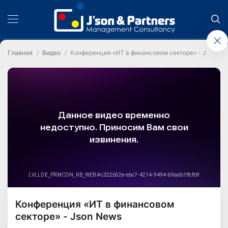
Главная
Видео
Конференция «ИТ в финансовом секторе» - Json Ne
Конференция «ИТ в финансовом
секторе» - Json News