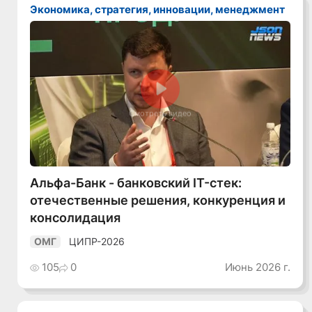
Экономика, стратегия, инновации, менеджмент
Смотреть видео
Альфа-Банк - банковский IT-стек:
отечественные решения, конкуренция и
консолидация
ЦИПР-2026
ОМГ
105
0
Июнь 2026 г.