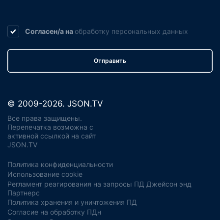
Согласен/а на
обработку
персональных данных
Отправить
© 2009-2026. JSON.TV
Все права защищены.
Перепечатка возможна с
активной ссылкой на сайт
JSON.TV
Политика конфиденциальности
Использование cookie
Регламент реагирования на запросы ПД Джейсон энд
Партнерс
Политика хранения и уничтожения ПД
Согласие на обработку ПДн