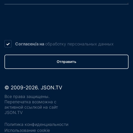
Согласен/а на
обработку
персональных данных
Отправить
© 2009-2026. JSON.TV
Все права защищены.
Перепечатка возможна с
активной ссылкой на сайт
JSON.TV
Политика конфиденциальности
Использование cookie