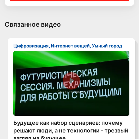
Связанное видео
Цифровизация, Интернет вещей, Умный город
Смотреть видео
Будущее как набор сценариев: почему
решают люди, а не технологии - трезвый
взгляд на будущее