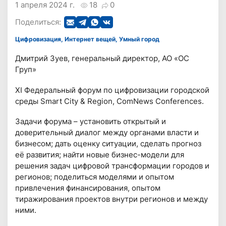
1 апреля 2024 г.
18
0
Поделиться:
Цифровизация, Интернет вещей, Умный город
Дмитрий Зуев, генеральный директор, АО «ОС
Груп»
XI Федеральный форум по цифровизации городской
среды Smart City & Region, ComNews Conferences.
Задачи форума – установить открытый и
доверительный диалог между органами власти и
бизнесом; дать оценку ситуации, сделать прогноз
её развития; найти новые бизнес-модели для
решения задач цифровой трансформации городов и
регионов; поделиться моделями и опытом
привлечения финансирования, опытом
тиражирования проектов внутри регионов и между
ними.