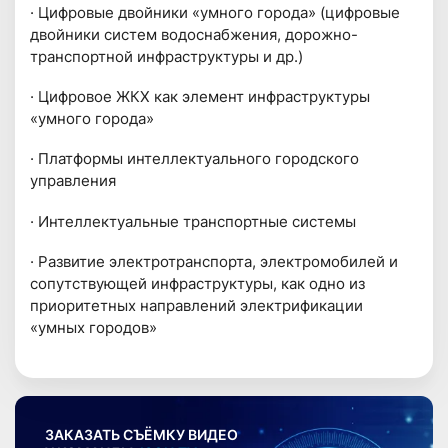
· Цифровые двойники «умного города» (цифровые
двойники систем водоснабжения, дорожно-
транспортной инфраструктуры и др.)
· Цифровое ЖКХ как элемент инфраструктуры
«умного города»
· Платформы интеллектуального городского
управления
· Интеллектуальные транспортные системы
· Развитие электротранспорта, электромобилей и
сопутствующей инфраструктуры, как одно из
приоритетных направлений электрификации
«умных городов»
ЗАКАЗАТЬ СЪЁМКУ ВИДЕО