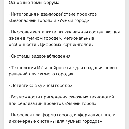
Основные темы форума:
· Интеграция и взаимодействие проектов
«Безопасный город» и «Умный город»
· Цифровая карта жителя» как важная составляющая
жизни в «умном городе». Региональные
особенности «Цифровых карт жителей»
· Системы видеонаблюдения
· Технологии ИИ и нейросети - для создания новых
решений для «умного города»
· Логистика в «умном городе»
· Возможности применения сквозных технологий
при реализации проектов «Умный город»
· Цифровая платформа города, информационные и
инженерные системы для «умных городов»