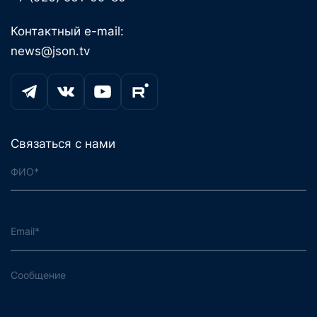
Контактный e-mail:
news@json.tv
Связаться с нами