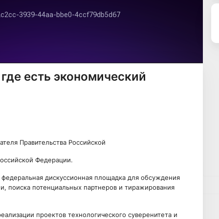
 где есть экономический
ателя Правительства Российской
оссийской Федерации.
федеральная дискуссионная площадка для обсуждения
и, поиска потенциальных партнеров и тиражирования
 реализации проектов технологического суверенитета и