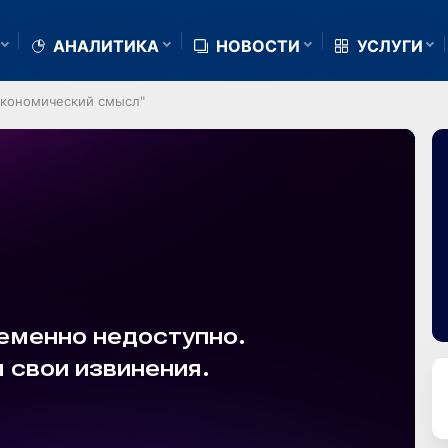
АНАЛИТИКА
НОВОСТИ
УСЛУГИ
 экономический смысл"