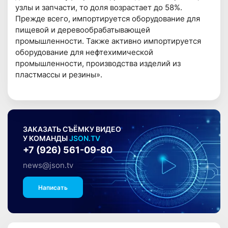
узлы и запчасти, то доля возрастает до 58%.
Прежде всего, импортируется оборудование для
пищевой и деревообрабатывающей
промышленности. Также активно импортируется
оборудование для нефтехимической
промышленности, производства изделий из
пластмассы и резины».
ЗАКАЗАТЬ СЪЁМКУ ВИДЕО
У КОМАНДЫ
JSON.TV
+7 (926) 561-09-80
news@json.tv
Написать