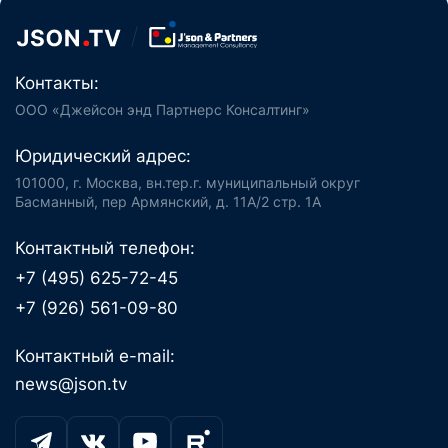
Контакты:
ООО «Джейсон энд Партнерс Консалтинг»
Юридический адрес:
101000, г. Москва, вн.тер.г. муниципальный округ
Басманный, пер Армянский, д. 11А/2 стр. 1А
Контактный телефон:
+7 (495) 625-72-45
+7 (926) 561-09-80
Контактный e-mail:
news@json.tv