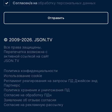
Согласен/а на
обработку
персональных данных
Отправить
© 2009-2026. JSON.TV
Все права защищены.
Перепечатка возможна с
активной ссылкой на сайт
JSON.TV
Политика конфиденциальности
Использование cookie
Регламент реагирования на запросы ПД Джейсон энд
Партнерс
Политика хранения и уничтожения ПД
Согласие на обработку ПДн
Заявление об отзыве согласия
Согласие на рекламную рассылку