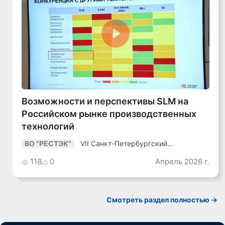
Смотреть видео
Возможности и перспективы SLM на
Российском рынке производственных
технологий
VII Санкт-Петербургский
ВО "РЕСТЭК"
Промышленный Конгресс
118
0
Апрель 2026 г.
Смотреть раздел полностью ->