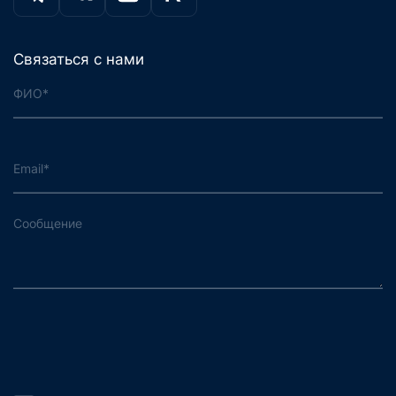
Связаться с нами