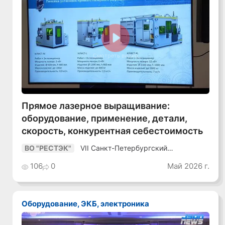
Смотреть видео
Прямое лазерное выращивание:
оборудование, применение, детали,
скорость, конкурентная себестоимость
VII Санкт-Петербургский
ВО "РЕСТЭК"
Промышленный Конгресс
106
0
Май 2026 г.
Оборудование, ЭКБ, электроника