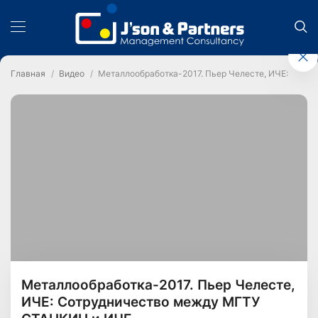
Главная
Видео
Металлообработка-2017. Пьер Челесте, ИЧЕ: Сот
Металлообработка-2017. Пьер Челесте,
ИЧЕ: Сотрудничество между МГТУ