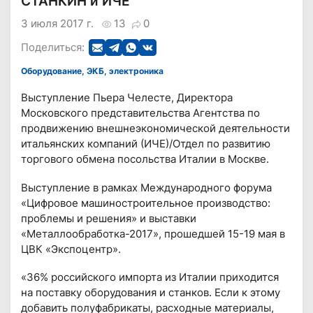
СТАНКИН и ИЧЕ
3 июля 2017 г.
13
0
Поделиться:
Оборудование, ЭКБ, электроника
Выступление Пьера Челесте, Директора
Московского представительства Агентства по
продвижению внешнеэкономической деятельности
итальянских компаний (ИЧЕ)/Отдел по развитию
торгового обмена посольства Италии в Москве.
Выступление в рамках Международного форума
«Цифровое машиностроительное производство:
проблемы и решения» и выставки
«Металлообработка-2017», прошедшей 15-19 мая в
ЦВК «Экспоцентр».
«36% российского импорта из Италии приходится
на поставку оборудования и станков. Если к этому
добавить полуфабрикаты, расходные материалы,