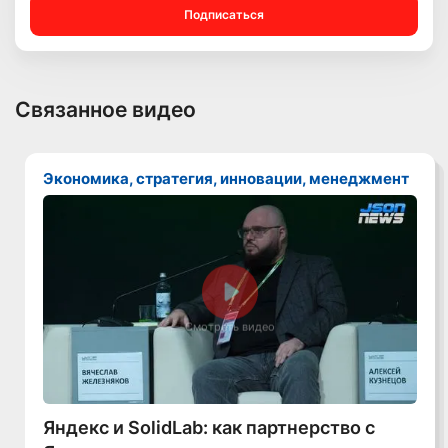
Подписаться
Связанное видео
Экономика, стратегия, инновации, менеджмент
Смотреть видео
Яндекс и SolidLab: как партнерство с