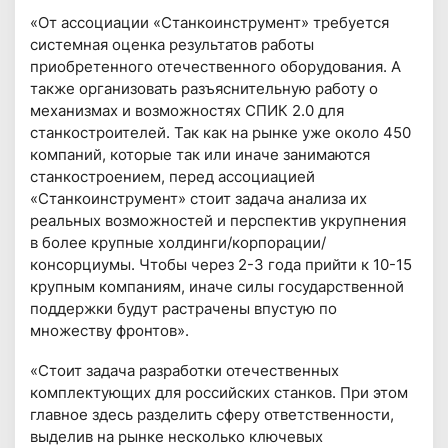
«От ассоциации «Станкоинструмент» требуется
системная оценка результатов работы
приобретенного отечественного оборудования. А
также организовать разъяснительную работу о
механизмах и возможностях СПИК 2.0 для
станкостроителей. Так как на рынке уже около 450
компаний, которые так или иначе занимаются
станкостроением, перед ассоциацией
«Станкоинструмент» стоит задача анализа их
реальных возможностей и перспектив укрупнения
в более крупные холдинги/корпорации/
консорциумы. Чтобы через 2-3 года прийти к 10-15
крупным компаниям, иначе силы государственной
поддержки будут растрачены впустую по
множеству фронтов».
«Стоит задача разработки отечественных
комплектующих для российских станков. При этом
главное здесь разделить сферу ответственности,
выделив на рынке несколько ключевых