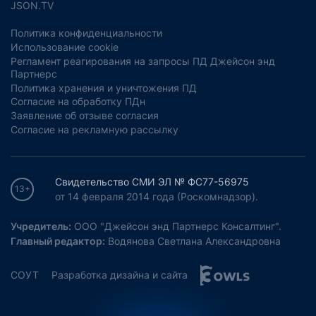
JSON.TV
Политика конфиденциальности
Использование cookie
Регламент реагирования на запросы ПД Джейсон энд
Партнерс
Политика хранения и уничтожения ПД
Согласие на обработку ПДн
Заявление об отзыве согласия
Согласие на рекламную рассылку
Свидетельство СМИ ЭЛ № ФС77-56975
13+
от 14 февраля 2014 года (Роскомнадзор).
Учредитель:
ООО "Джейсон энд Партнерс Консалтинг".
Главный редактор:
Водянова Светлана Александровна
СОУТ
Разработка дизайна и сайта