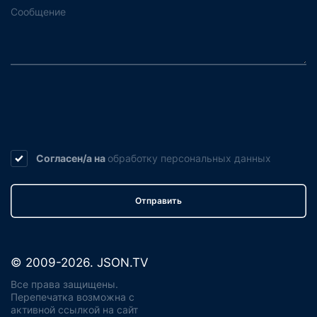
Согласен/а на
обработку
персональных данных
Отправить
© 2009-2026. JSON.TV
Все права защищены.
Перепечатка возможна с
активной ссылкой на сайт