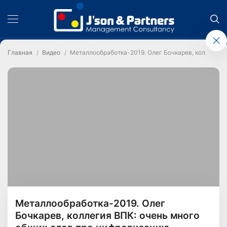
Главная
Видео
Металлообработка-2019. Олег Бочкарев, коллегия 
Металлообработка-2019. Олег
Бочкарев, коллегия ВПК: очень много