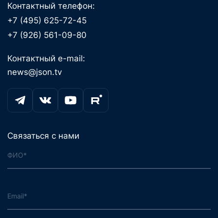
Контактный телефон:
+7 (495) 625-72-45
+7 (926) 561-09-80
Контактный e-mail:
news@json.tv
Связаться с нами