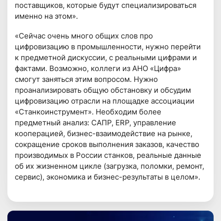
поставщиков, которые будут специализироваться
именно на этом».
«Сейчас очень много общих слов про
цифровизацию в промышленности, нужно перейти
к предметной дискуссии, с реальными цифрами и
фактами. Возможно, коллеги из АНО «Цифра»
смогут заняться этим вопросом. Нужно
проанализировать общую обстановку и обсудим
цифровизацию отрасли на площадке ассоциации
«Станкоинструмент». Необходим более
предметный анализ: САПР, ERP, управление
кооперацией, бизнес-взаимодействие на рынке,
сокращение сроков выполнения заказов, качество
производимых в России станков, реальные данные
об их жизненном цикле (загрузка, поломки, ремонт,
сервис), экономика и бизнес-результаты в целом».