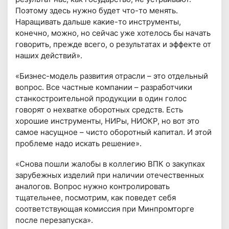
Поэтому здесь нужно будет что-то менять.
Наращивать дальше какие-то инструменты,
конечно, можно, но сейчас уже хотелось бы начать
говорить, прежде всего, о результатах и эффекте от
наших действий».
«Бизнес-модель развития отрасли – это отдельный
вопрос. Все частные компании – разработчики
станкостроительной продукции в один голос
говорят о нехватке оборотных средств. Есть
хорошие инструменты, НИРы, НИОКР, но вот это
самое насущное – чисто оборотный капитал. И этой
проблеме надо искать решение».
«Снова пошли жалобы в коллегию ВПК о закупках
зарубежных изделий при наличии отечественных
аналогов. Вопрос нужно контролировать
тщательнее, посмотрим, как поведет себя
соответствующая комиссия при Минпромторге
после перезапуска».