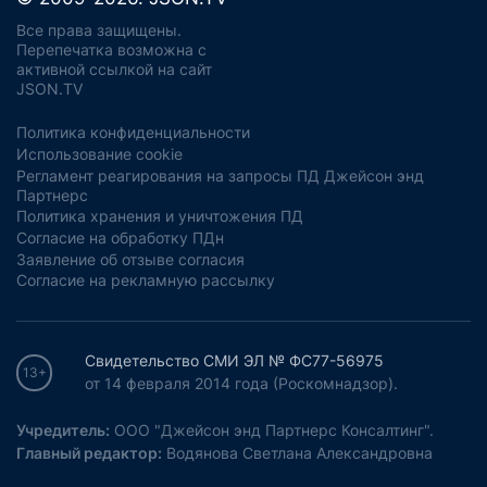
Все права защищены.
Перепечатка возможна с
активной ссылкой на сайт
JSON.TV
Политика конфиденциальности
Использование cookie
Регламент реагирования на запросы ПД Джейсон энд
Партнерс
Политика хранения и уничтожения ПД
Согласие на обработку ПДн
Заявление об отзыве согласия
Согласие на рекламную рассылку
Свидетельство СМИ ЭЛ № ФС77-56975
13+
от 14 февраля 2014 года (Роскомнадзор).
Учредитель:
ООО "Джейсон энд Партнерс Консалтинг".
Главный редактор:
Водянова Светлана Александровна