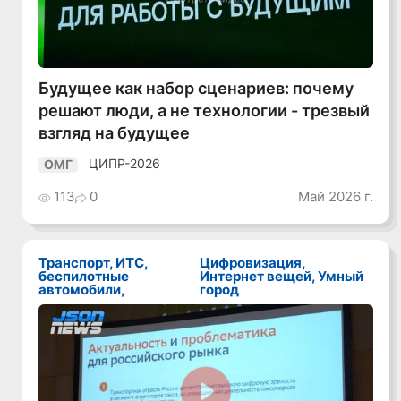
Будущее как набор сценариев: почему
решают люди, а не технологии - трезвый
взгляд на будущее
ЦИПР-2026
ОМГ
113
0
Май 2026 г.
Транспорт, ИТС,
Цифровизация,
беспилотные
Интернет вещей, Умный
автомобили,
город