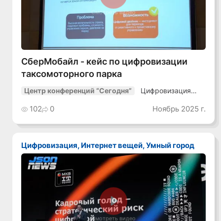
Смотреть видео
СберМобайл - кейс по цифровизации
таксомоторного парка
Цифровизация
Центр конференций “Сегодня”
транспорта-25
102
0
Ноябрь 2025 г.
Цифровизация, Интернет вещей, Умный город
Смотреть видео