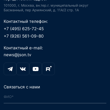
101000, г. Москва, вн.тер.г. муниципальный округ
Басманный, пер Армянский, д. 11А/2 стр. 1А
Контактный телефон:
+7 (495) 625-72-45
+7 (926) 561-09-80
Контактный e-mail:
news@json.tv
Связаться с нами