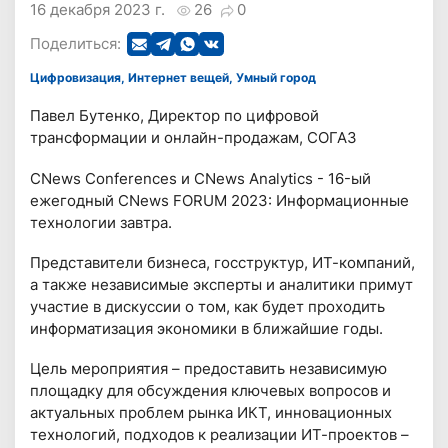
16 декабря 2023 г.
26
0
Поделиться:
Цифровизация, Интернет вещей, Умный город
Павел Бутенко, Директор по цифровой
трансформации и онлайн-продажам, СОГАЗ
CNews Conferences и CNews Analytics - 16-ый
ежегодный CNews FORUM 2023: Информационные
технологии завтра.
Предcтавители бизнеса, госструктур, ИТ-компаний,
а также независимые эксперты и аналитики примут
участие в дискуссии о том, как будет проходить
информатизация экономики в ближайшие годы.
Цель мероприятия – предоставить независимую
площадку для обсуждения ключевых вопросов и
актуальных проблем рынка ИКТ, инновационных
технологий, подходов к реализации ИТ-проектов –