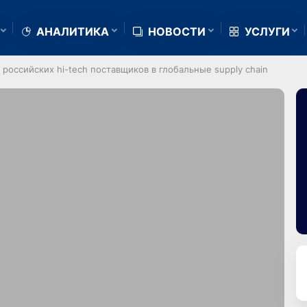
АНАЛИТИКА
НОВОСТИ
УСЛУГИ
российских hi-tech поставщиков в глобальные supply chain