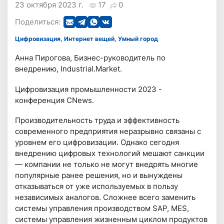
23 октября 2023 г.
17
0
Поделиться:
Цифровизация, Интернет вещей, Умный город
Анна Пирогова, Бизнес-руководитель по
внедрению, Industrial.Market.
Цифровизация промышленности 2023 -
конференция CNews.
Производительность труда и эффективность
современного предприятия неразрывно связаны с
уровнем его цифровизации. Однако сегодня
внедрению цифровых технологий мешают санкции
— компании не только не могут внедрять многие
популярные ранее решения, но и вынуждены
отказываться от уже используемых в пользу
независимых аналогов. Сложнее всего заменить
системы управления производством SAP, MES,
системы управления жизненным циклом продуктов