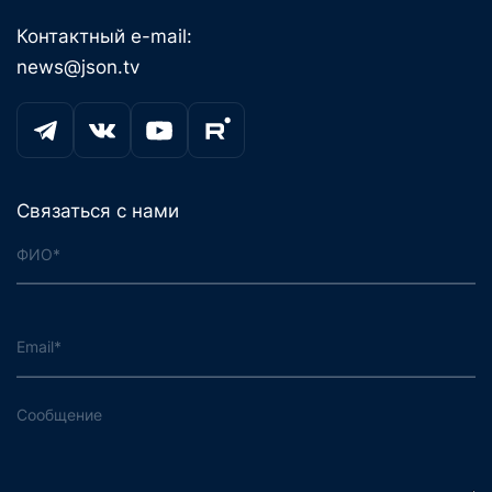
Контактный e-mail:
news@json.tv
Связаться с нами