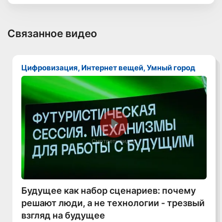
Связанное видео
Цифровизация, Интернет вещей, Умный город
Смотреть видео
Будущее как набор сценариев: почему
решают люди, а не технологии - трезвый
взгляд на будущее