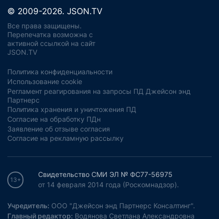
© 2009-2026. JSON.TV
Все права защищены.
Перепечатка возможна с
активной ссылкой на сайт
JSON.TV
Политика конфиденциальности
Использование cookie
Регламент реагирования на запросы ПД Джейсон энд
Партнерс
Политика хранения и уничтожения ПД
Согласие на обработку ПДн
Заявление об отзыве согласия
Согласие на рекламную рассылку
Свидетельство СМИ ЭЛ № ФС77-56975
13+
от 14 февраля 2014 года (Роскомнадзор).
Учредитель:
ООО "Джейсон энд Партнерс Консалтинг".
Главный редактор:
Водянова Светлана Александровна