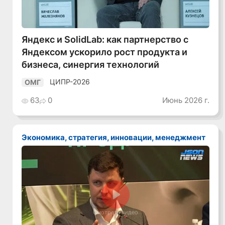
Яндекс и SolidLab: как партнерство с
Яндексом ускорило рост продукта и
бизнеса, синергия технологий
ЦИПР-2026
ОМГ
63
0
Июнь 2026 г.
Экономика, стратегия, инновации, менеджмент
Смотреть видео