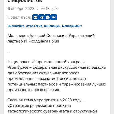
специалистов"
6 ноября 2023 г.
13
0
Поделиться:
Экономика, стратегия, инновации, менеджмент
Мельников Алексей Сергеевич, Управляющий
партнер ИТ-холдинга Fplus
.
Национальный промышленный конгресс
PromSpace – федеральная дискуссионная площадка
для обсуждения актуальных вопросов
промышленного развития России, поиска
потенциальных партнеров и тиражирования лучших
производственных практик.
Главная тема мероприятия в 2023 году –
«Стратегия реализации проектов
технологического суверенитета и структурной