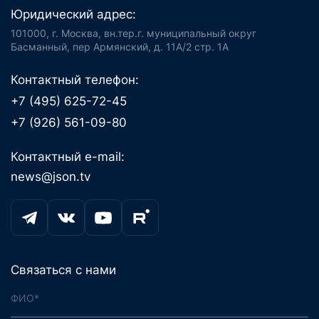
Юридический адрес:
101000, г. Москва, вн.тер.г. муниципальный округ
Басманный, пер Армянский, д. 11А/2 стр. 1А
Контактный телефон:
+7 (495) 625-72-45
+7 (926) 561-09-80
Контактный e-mail:
news@json.tv
Связаться с нами