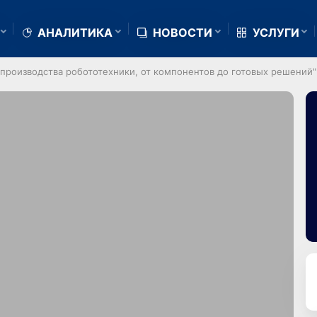
АНАЛИТИКА
НОВОСТИ
УСЛУГИ
производства робототехники, от компонентов до готовых решений"