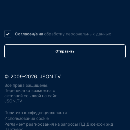
Согласен/а на
обработку
персональных данных
Отправить
© 2009-2026. JSON.TV
Все права защищены.
Перепечатка возможна с
активной ссылкой на сайт
JSON.TV
Политика конфиденциальности
Использование cookie
Регламент реагирования на запросы ПД Джейсон энд
Партнерс