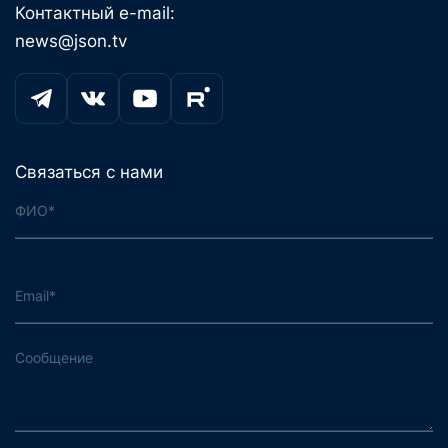
Контактный e-mail:
news@json.tv
Связаться с нами