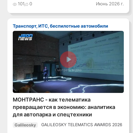
101
0
Июнь 2026 г.
Транспорт, ИТС, беспилотные автомобили
Смотреть видео
МОНТРАНС - как телематика
превращается в экономию: аналитика
для автопарка и спецтехники
GALILEOSKY TELEMATICS AWARDS 2026
Galileosky