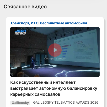
Связанное видео
Транспорт, ИТС, беспилотные автомобили
Смотреть видео
Как искусственный интеллект
выстраивает автономную балансировку
карьерных самосвалов
GALILEOSKY TELEMATICS AWARDS 2026
Galileosky