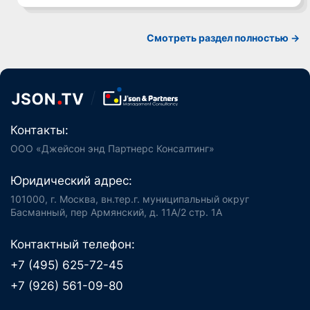
Смотреть раздел полностью ->
Контакты:
ООО «Джейсон энд Партнерс Консалтинг»
Юридический адрес:
101000, г. Москва, вн.тер.г. муниципальный округ
Басманный, пер Армянский, д. 11А/2 стр. 1А
Контактный телефон:
+7 (495) 625-72-45
+7 (926) 561-09-80