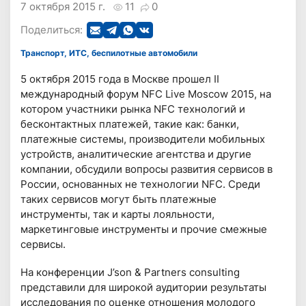
7 октября 2015 г.
11
0
Поделиться:
Транспорт, ИТС, беспилотные автомобили
5 октября 2015 года в Москве прошел II
международный форум NFC Live Moscow 2015, на
котором участники рынка NFC технологий и
бесконтактных платежей, такие как: банки,
платежные системы, производители мобильных
устройств, аналитические агентства и другие
компании, обсудили вопросы развития сервисов в
России, основанных не технологии NFC. Среди
таких сервисов могут быть платежные
инструменты, так и карты лояльности,
маркетинговые инструменты и прочие смежные
сервисы.
На конференции J’son & Partners consulting
представили для широкой аудитории результаты
исследования по оценке отношения молодого