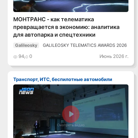
МОНТРАНС - как телематика
превращается в экономию: аналитика
для автопарка и спецтехники
GALILEOSKY TELEMATICS AWARDS 2026
Galileosky
94
0
Июнь 2026 г.
Транспорт, ИТС, беспилотные автомобили
Смотреть видео