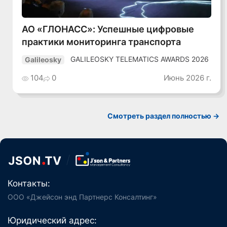
АО «ГЛОНАСС»: Успешные цифровые
практики мониторинга транспорта
GALILEOSKY TELEMATICS AWARDS 2026
Galileosky
104
0
Июнь 2026 г.
Смотреть раздел полностью ->
Контакты:
ООО «Джейсон энд Партнерс Консалтинг»
Юридический адрес: