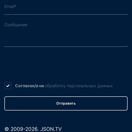
Согласен/а на
обработку
персональных данных
Отправить
© 2009-2026. JSON.TV