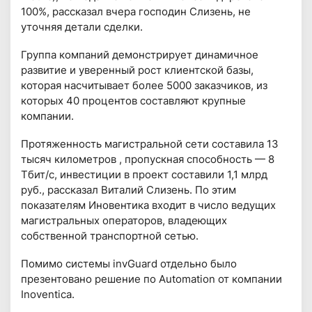
100%, рассказал вчера господин Слизень, не
уточняя детали сделки.
Группа компаний демонстрирует динамичное
развитие и уверенный рост клиентской базы,
которая насчитывает более 5000 заказчиков, из
которых 40 процентов составляют крупные
компании.
Протяженность магистральной сети составила 13
тысяч километров , пропускная способность — 8
Тбит/с, инвестиции в проект составили 1,1 млрд
руб., рассказал Виталий Слизень. По этим
показателям Иновентика входит в число ведущих
магистральных операторов, владеющих
собственной транспортной сетью.
Помимо системы invGuard отдельно было
презентовано решение по Automation от компании
Inoventica.