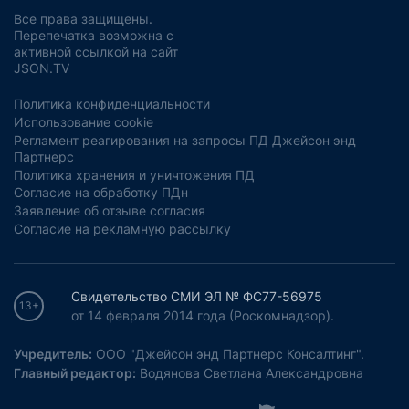
Все права защищены.
Перепечатка возможна с
активной ссылкой на сайт
JSON.TV
Политика конфиденциальности
Использование cookie
Регламент реагирования на запросы ПД Джейсон энд
Партнерс
Политика хранения и уничтожения ПД
Согласие на обработку ПДн
Заявление об отзыве согласия
Согласие на рекламную рассылку
Свидетельство СМИ ЭЛ № ФС77-56975
13+
от 14 февраля 2014 года (Роскомнадзор).
Учредитель:
ООО "Джейсон энд Партнерс Консалтинг".
Главный редактор:
Водянова Светлана Александровна