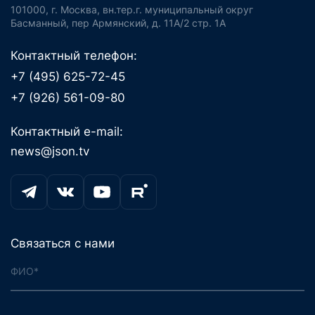
101000, г. Москва, вн.тер.г. муниципальный округ
Басманный, пер Армянский, д. 11А/2 стр. 1А
Контактный телефон:
+7 (495) 625-72-45
+7 (926) 561-09-80
Контактный e-mail:
news@json.tv
Связаться с нами