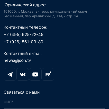
Юридический адрес:
101000, г. Москва, вн.тер.г. муниципальный округ
Басманный, пер Армянский, д. 11А/2 стр. 1А
Контактный телефон:
+7 (495) 625-72-45
+7 (926) 561-09-80
Контактный e-mail:
news@json.tv
Связаться с нами