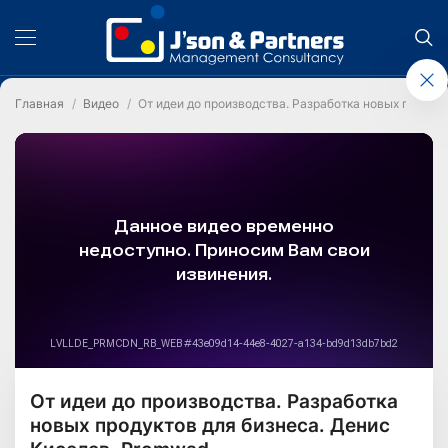
Главная
Видео
От идеи до производства. Разработка новых продук
От идеи до производства. Разработка
новых продуктов для бизнеса. Денис