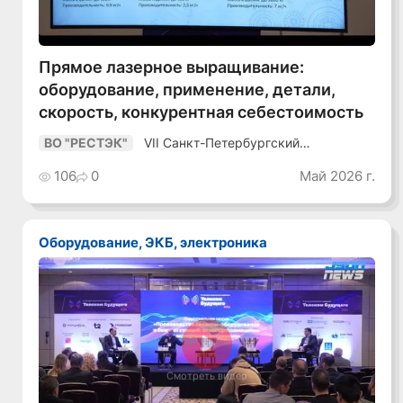
Прямое лазерное выращивание:
оборудование, применение, детали,
скорость, конкурентная себестоимость
VII Санкт-Петербургский
ВО "РЕСТЭК"
Промышленный Конгресс
106
0
Май 2026 г.
Оборудование, ЭКБ, электроника
Смотреть видео