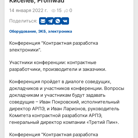
Киселев, Promwad
14 января 2022 г.
15
0
Поделиться:
Оборудование, ЭКБ, электроника
Конференция "Контрактная разработка
электроники".
Участники конференции: контрактные
разработчики, производители и заказчики.
Конференция пройдет в диалоге соведущих,
докладчиков и участников конференции. Вопросы
докладчикам и участникам будут задавать
соведущие – Иван Покровский, исполнительный
директор АРПЭ, и Иван Ларионов, руководитель
Комитета контрактной разработки АРПЭ,
генеральный директор компании «Третий Пин».
Конференция "Контрактная разработка