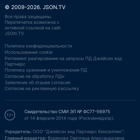
© 2009-2026. JSON.TV
Все права защищены.
Перепечатка возможна с
активной ссылкой на сайт
JSON.TV
Политика конфиденциальности
Использование cookie
Регламент реагирования на запросы ПД Джейсон энд
Партнерс
Политика хранения и уничтожения ПД
Согласие на обработку ПДн
Заявление об отзыве согласия
Согласие на рекламную рассылку
Свидетельство СМИ ЭЛ № ФС77-56975
13+
от 14 февраля 2014 года (Роскомнадзор).
Учредитель:
ООО "Джейсон энд Партнерс Консалтинг".
Главный редактор:
Водянова Светлана Александровна