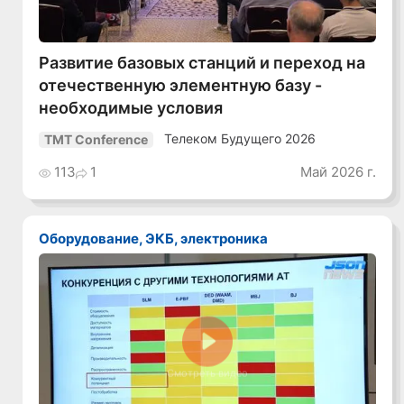
Развитие базовых станций и переход на
отечественную элементную базу -
необходимые условия
Телеком Будущего 2026
TMT Conference
113
1
Май 2026 г.
Оборудование, ЭКБ, электроника
Смотреть видео