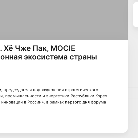
 Хё Чже Пак, MOCIE
ионная экосистема страны
, председателя подразделения стратегического
ли, промышленности и энергетики Республики Корея
 инноваций в России», в рамках первого дня форума