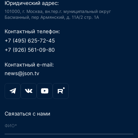
Юридический адрес:
101000, г. Москва, вн.тер.г. муниципальный округ
Басманный, пер Армянский, д. 11А/2 стр. 1А
Контактный телефон:
+7 (495) 625-72-45
+7 (926) 561-09-80
Контактный e-mail:
news@json.tv
Связаться с нами