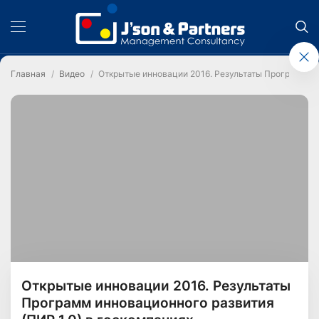
Главная
Видео
Открытые инновации 2016. Результаты Программ ин
Открытые инновации 2016. Результаты
Программ инновационного развития