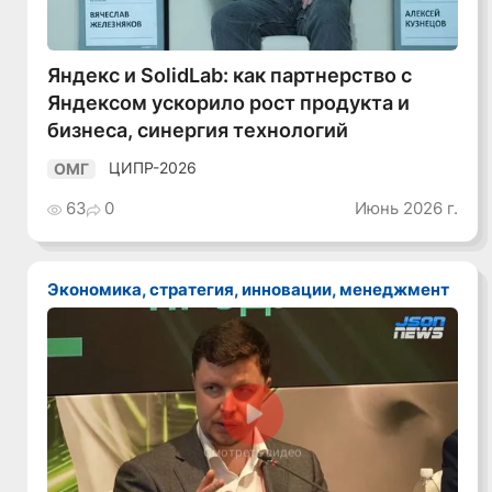
Яндекс и SolidLab: как партнерство с
Яндексом ускорило рост продукта и
бизнеса, синергия технологий
ЦИПР-2026
ОМГ
63
0
Июнь 2026 г.
Экономика, стратегия, инновации, менеджмент
Смотреть видео